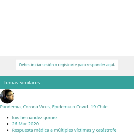
Debes iniciar sesión o registrarte para responder aquí.
Temas Similares
Pandemia, Corona Virus, Epidemia o Covid- 19 Chile
luis hernandez gomez
26 Mar 2020
Respuesta médica a múltiples víctimas y catástrofe