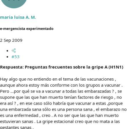
maria luisa A. M.
e-mergencista experimentado
2 Sep 2009
#53
Respuesta: Preguntas frecuentes sobre la gripe A (H1N1)
Hay algo que no entiendo en el tema de las vacunaciones ,
aunque ahora estoy más conforme con los grupos a vacunar .
Pero ...por qué se va a vacunar a todas las embarazadas ? , se
supone que las que han muerto tenían factores de riesgo , no
era así ? , en ese caso sólo habría que vacunar a estas ,porque
una embarzada sana sólo es una persona sana , el embarazo no
es una enfermedad , creo . A no ser que las que han muerto
estuvieran sanas . La gripe estacional creo que no mata a las
gestantes sanas .