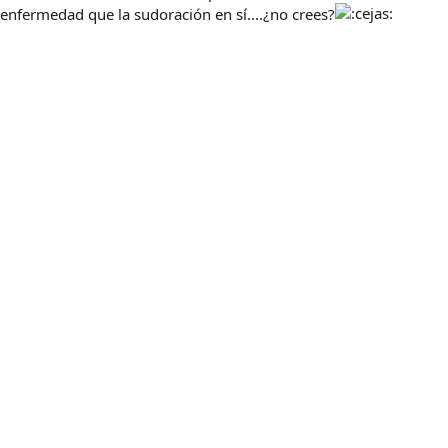
enfermedad que la sudoración en sí....¿no crees?