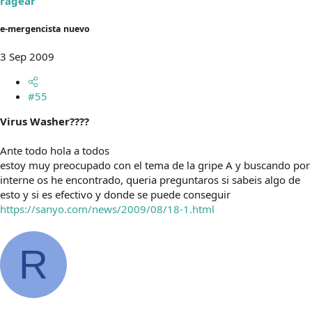
ragear
e-mergencista nuevo
3 Sep 2009
#55
Virus Washer????
Ante todo hola a todos
estoy muy preocupado con el tema de la gripe A y buscando por
interne os he encontrado, queria preguntaros si sabeis algo de
esto y si es efectivo y donde se puede conseguir
https://sanyo.com/news/2009/08/18-1.html
R