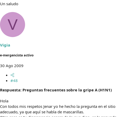
Un saludo
V
Vigia
e-mergencista activo
30 Ago 2009
#48
Respuesta: Preguntas frecuentes sobre la gripe A (H1N1)
Hola
Con todos mis respetos Jenar yo he hecho la pregunta en el sitio
adecuado, ya que aquí se habla de mascarillas.