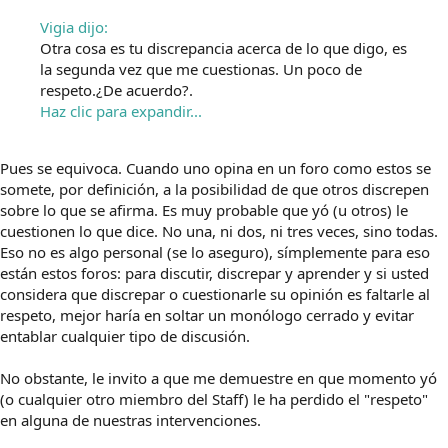
Vigia dijo:
Otra cosa es tu discrepancia acerca de lo que digo, es
la segunda vez que me cuestionas. Un poco de
respeto.¿De acuerdo?.
Haz clic para expandir...
Pues se equivoca. Cuando uno opina en un foro como estos se
somete, por definición, a la posibilidad de que otros discrepen
sobre lo que se afirma. Es muy probable que yó (u otros) le
cuestionen lo que dice. No una, ni dos, ni tres veces, sino todas.
Eso no es algo personal (se lo aseguro), símplemente para eso
están estos foros: para discutir, discrepar y aprender y si usted
considera que discrepar o cuestionarle su opinión es faltarle al
respeto, mejor haría en soltar un monólogo cerrado y evitar
entablar cualquier tipo de discusión.
No obstante, le invito a que me demuestre en que momento yó
(o cualquier otro miembro del Staff) le ha perdido el "respeto"
en alguna de nuestras intervenciones.