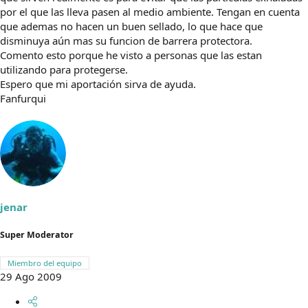
por el que las lleva pasen al medio ambiente. Tengan en cuenta
que ademas no hacen un buen sellado, lo que hace que
disminuya aún mas su funcion de barrera protectora.
Comento esto porque he visto a personas que las estan
utilizando para protegerse.
Espero que mi aportación sirva de ayuda.
Fanfurqui
jenar
Super Moderator
Miembro del equipo
29 Ago 2009