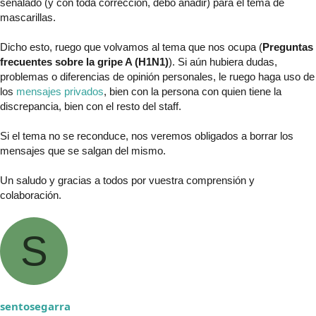
señalado (y con toda corrección, debo añadir) para el tema de
mascarillas.
Dicho esto, ruego que volvamos al tema que nos ocupa (
Preguntas
frecuentes sobre la gripe A (H1N1)
). Si aún hubiera dudas,
problemas o diferencias de opinión personales, le ruego haga uso de
los
mensajes privados
, bien con la persona con quien tiene la
discrepancia, bien con el resto del staff.
Si el tema no se reconduce, nos veremos obligados a borrar los
mensajes que se salgan del mismo.
Un saludo y gracias a todos por vuestra comprensión y
colaboración.
S
sentosegarra