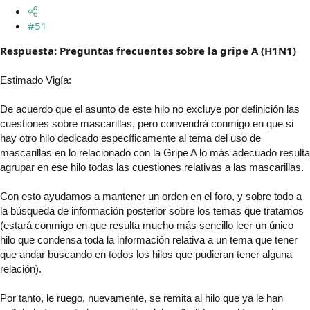
#51
Respuesta: Preguntas frecuentes sobre la gripe A (H1N1)
Estimado Vigía:
De acuerdo que el asunto de este hilo no excluye por definición las
cuestiones sobre mascarillas, pero convendrá conmigo en que si
hay otro hilo dedicado específicamente al tema del uso de
mascarillas en lo relacionado con la Gripe A lo más adecuado resulta
agrupar en ese hilo todas las cuestiones relativas a las mascarillas.
Con esto ayudamos a mantener un orden en el foro, y sobre todo a
la búsqueda de información posterior sobre los temas que tratamos
(estará conmigo en que resulta mucho más sencillo leer un único
hilo que condensa toda la información relativa a un tema que tener
que andar buscando en todos los hilos que pudieran tener alguna
relación).
Por tanto, le ruego, nuevamente, se remita al hilo que ya le han