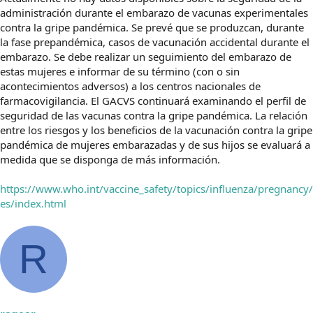
administración durante el embarazo de vacunas experimentales
contra la gripe pandémica. Se prevé que se produzcan, durante
la fase prepandémica, casos de vacunación accidental durante el
embarazo. Se debe realizar un seguimiento del embarazo de
estas mujeres e informar de su término (con o sin
acontecimientos adversos) a los centros nacionales de
farmacovigilancia. El GACVS continuará examinando el perfil de
seguridad de las vacunas contra la gripe pandémica. La relación
entre los riesgos y los beneficios de la vacunación contra la gripe
pandémica de mujeres embarazadas y de sus hijos se evaluará a
medida que se disponga de más información.
https://www.who.int/vaccine_safety/topics/influenza/pregnancy/
es/index.html
R