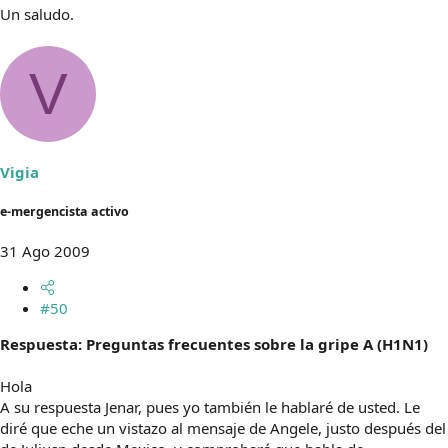
Un saludo.
V
Vigia
e-mergencista activo
31 Ago 2009
#50
Respuesta: Preguntas frecuentes sobre la gripe A (H1N1)
Hola
A su respuesta Jenar, pues yo también le hablaré de usted. Le
diré que eche un vistazo al mensaje de Angele, justo después del