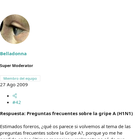
Belladonna
Super Moderator
Miembro del equipo
27 Ago 2009
#42
Respuesta: Preguntas frecuentes sobre la gripe A (H1N1)
Estimados foreros, ¿qué os parece si volvemos al tema de las
preguntas frecuentes sobre la Gripe A?, porque yo me he