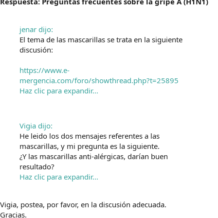
Respuesta: Preguntas frecuentes sobre la gripe A (H1N1)
jenar dijo:
El tema de las mascarillas se trata en la siguiente
discusión:
https://www.e-
mergencia.com/foro/showthread.php?t=25895
Haz clic para expandir...
Vigia dijo:
He leido los dos mensajes referentes a las
mascarillas, y mi pregunta es la siguiente.
¿Y las mascarillas anti-alérgicas, darían buen
resultado?
Haz clic para expandir...
Vigia, postea, por favor, en la discusión adecuada.
Gracias.