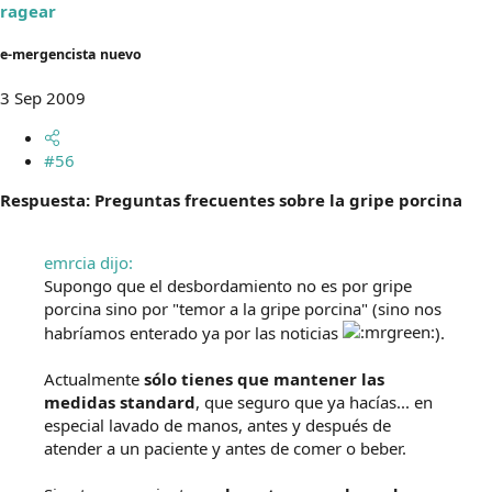
ragear
e-mergencista nuevo
3 Sep 2009
#56
Respuesta: Preguntas frecuentes sobre la gripe porcina
emrcia dijo:
Supongo que el desbordamiento no es por gripe
porcina sino por "temor a la gripe porcina" (sino nos
habríamos enterado ya por las noticias
).
Actualmente
sólo tienes que mantener las
medidas standard
, que seguro que ya hacías... en
especial lavado de manos, antes y después de
atender a un paciente y antes de comer o beber.