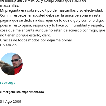
de Juliusp desde Mexico, y comprobará que habla de
mascarillas.
Mi pregunta era sobre otro tipo de mascarillas y su efectividad.
Con mi respetos Jenar,usted debe ser la única persona en esta
pagina que se dedica a discrepar de lo que digo y como lo digo,
pues el resto opina, responde y lo hace con humildad y respeto,
cosa que me encanta aunque no esten de acuerdo conmigo, que
no tienen porque estarlo, claro.
Gracias de todos modos por dejarme opinar.
Un saludo.
rcortega
e-mergencista experimentado
31 Ago 2009