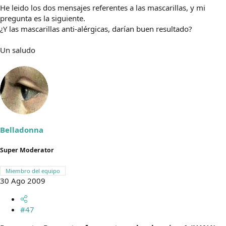
He leido los dos mensajes referentes a las mascarillas, y mi
pregunta es la siguiente.
¿Y las mascarillas anti-alérgicas, darían buen resultado?
Un saludo
Belladonna
Super Moderator
Miembro del equipo
30 Ago 2009
#47