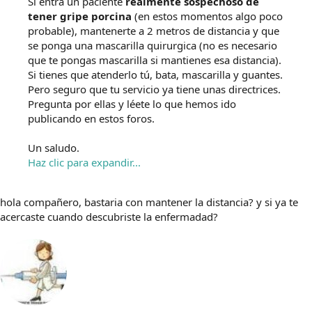
Si entra un paciente
realmente sospechoso de
tener gripe porcina
(en estos momentos algo poco
probable), mantenerte a 2 metros de distancia y que
se ponga una mascarilla quirurgica (no es necesario
que te pongas mascarilla si mantienes esa distancia).
Si tienes que atenderlo tú, bata, mascarilla y guantes.
Pero seguro que tu servicio ya tiene unas directrices.
Pregunta por ellas y léete lo que hemos ido
publicando en estos foros.
Un saludo.
Haz clic para expandir...
hola compañero, bastaria con mantener la distancia? y si ya te
acercaste cuando descubriste la enfermadad?