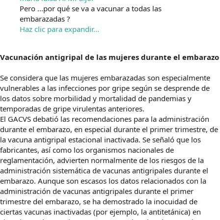
Pero ...por qué se va a vacunar a todas las
embarazadas ?
Haz clic para expandir...
Vacunación antigripal de las mujeres durante el embarazo
Se considera que las mujeres embarazadas son especialmente
vulnerables a las infecciones por gripe según se desprende de
los datos sobre morbilidad y mortalidad de pandemias y
temporadas de gripe virulentas anteriores.
El GACVS debatió las recomendaciones para la administración
durante el embarazo, en especial durante el primer trimestre, de
la vacuna antigripal estacional inactivada. Se señaló que los
fabricantes, así como los organismos nacionales de
reglamentación, advierten normalmente de los riesgos de la
administración sistemática de vacunas antigripales durante el
embarazo. Aunque son escasos los datos relacionados con la
administración de vacunas antigripales durante el primer
trimestre del embarazo, se ha demostrado la inocuidad de
ciertas vacunas inactivadas (por ejemplo, la antitetánica) en