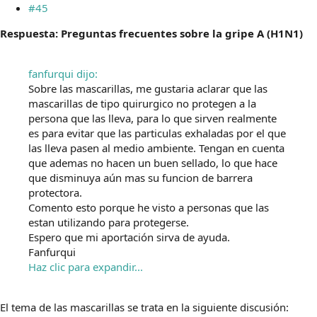
#45
Respuesta: Preguntas frecuentes sobre la gripe A (H1N1)
fanfurqui dijo:
Sobre las mascarillas, me gustaria aclarar que las
mascarillas de tipo quirurgico no protegen a la
persona que las lleva, para lo que sirven realmente
es para evitar que las particulas exhaladas por el que
las lleva pasen al medio ambiente. Tengan en cuenta
que ademas no hacen un buen sellado, lo que hace
que disminuya aún mas su funcion de barrera
protectora.
Comento esto porque he visto a personas que las
estan utilizando para protegerse.
Espero que mi aportación sirva de ayuda.
Fanfurqui
Haz clic para expandir...
El tema de las mascarillas se trata en la siguiente discusión: