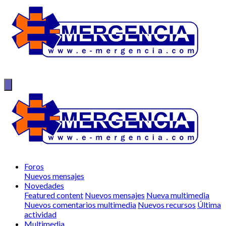
Foros
Nuevos mensajes
Novedades
Featured content
Nuevos mensajes
Nueva multimedia
Nuevos comentarios multimedia
Nuevos recursos
Última
actividad
Multimedia