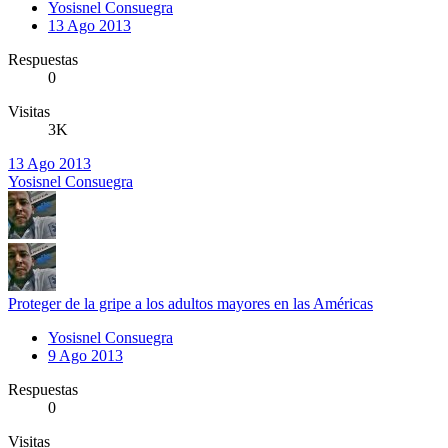
Yosisnel Consuegra
13 Ago 2013
Respuestas
0
Visitas
3K
13 Ago 2013
Yosisnel Consuegra
Proteger de la gripe a los adultos mayores en las Américas
Yosisnel Consuegra
9 Ago 2013
Respuestas
0
Visitas