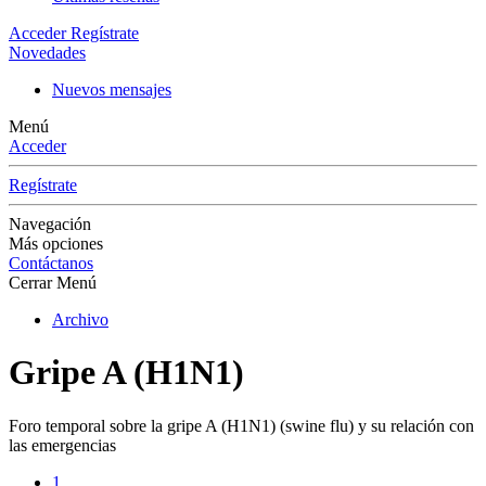
Acceder
Regístrate
Novedades
Nuevos mensajes
Menú
Acceder
Regístrate
Navegación
Más opciones
Contáctanos
Cerrar Menú
Archivo
Gripe A (H1N1)
Foro temporal sobre la gripe A (H1N1) (swine flu) y su relación con
las emergencias
1