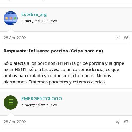
Esteban_arg
e-mergencista nuevo
28 Abr 2009
#6
Respuesta: Influenza porcina (Gripe porcina)
Sólo afecta a los porcinos (H1N1) la gripe porcina y la gripe
aviar H5N1, sólo a las aves. La única coincidencia, es que
ambas han mutado y contagiado a humanos. No nos
alarmemos. Tratemos pacientes y estemos alertas.
EMERGENTOLOGO
E
e-mergencista nuevo
28 Abr 2009
#7