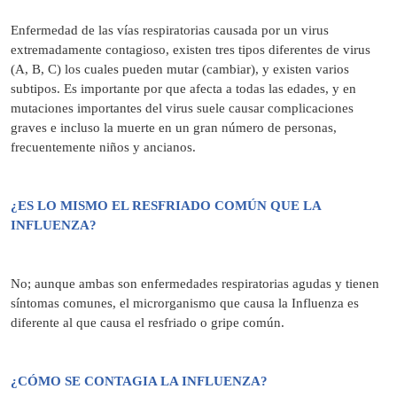
Enfermedad de las vías respiratorias causada por un virus
extremadamente contagioso, existen tres tipos diferentes de virus
(A, B, C) los cuales pueden mutar (cambiar), y existen varios
subtipos. Es importante por que afecta a todas las edades, y en
mutaciones importantes del virus suele causar complicaciones
graves e incluso la muerte en un gran número de personas,
frecuentemente niños y ancianos.
¿ES LO MISMO EL RESFRIADO COMÚN QUE LA
INFLUENZA?
No; aunque ambas son enfermedades respiratorias agudas y tienen
síntomas comunes, el microrganismo que causa la Influenza es
diferente al que causa el resfriado o gripe común.
¿CÓMO SE CONTAGIA LA INFLUENZA?