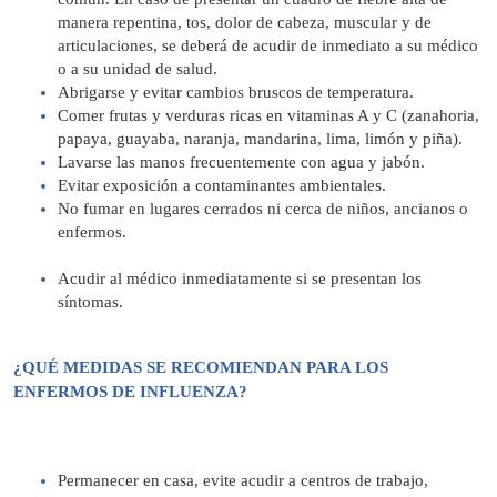
manera repentina, tos, dolor de cabeza, muscular y de
articulaciones, se deberá de acudir de inmediato a su médico
o a su unidad de salud.
Abrigarse y evitar cambios bruscos de temperatura.
Comer frutas y verduras ricas en vitaminas A y C (zanahoria,
papaya, guayaba, naranja, mandarina, lima, limón y piña).
Lavarse las manos frecuentemente con agua y jabón.
Evitar exposición a contaminantes ambientales.
No fumar en lugares cerrados ni cerca de niños, ancianos o
enfermos.
Acudir al médico inmediatamente si se presentan los
síntomas.
¿QUÉ MEDIDAS SE RECOMIENDAN PARA LOS
ENFERMOS DE INFLUENZA?
Permanecer en casa, evite acudir a centros de trabajo,