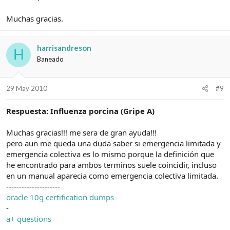
Muchas gracias.
harrisandreson
H
Baneado
29 May 2010
#9
Respuesta: Influenza porcina (Gripe A)
Muchas gracias!!! me sera de gran ayuda!!!
pero aun me queda una duda saber si emergencia limitada y
emergencia colectiva es lo mismo porque la definición que
he encontrado para ambos terminos suele coincidir, incluso
en un manual aparecia como emergencia colectiva limitada.
---------------------
oracle 10g certification dumps
-
a+ questions
-