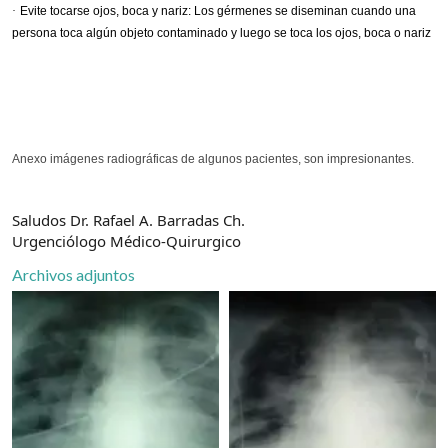
·
Evite tocarse ojos, boca y nariz: Los gérmenes se diseminan cuando una
persona toca algún objeto contaminado y luego se toca los ojos, boca o nariz
Anexo imágenes radiográficas de algunos pacientes, son impresionantes.
Saludos Dr. Rafael A. Barradas Ch.
Urgenciólogo Médico-Quirurgico
Archivos adjuntos