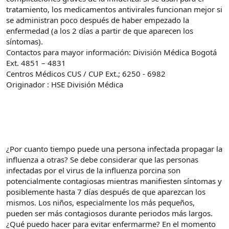
tratamiento, los medicamentos antivirales funcionan mejor si
se administran poco después de haber empezado la
enfermedad (a los 2 días a partir de que aparecen los
síntomas).
Contactos para mayor información: División Médica Bogotá
Ext. 4851 – 4831
Centros Médicos CUS / CUP Ext.; 6250 - 6982
Originador : HSE División Médica
¿Por cuanto tiempo puede una persona infectada propagar la
influenza a otras? Se debe considerar que las personas
infectadas por el virus de la influenza porcina son
potencialmente contagiosas mientras manifiesten síntomas y
posiblemente hasta 7 días después de que aparezcan los
mismos. Los niños, especialmente los más pequeños,
pueden ser más contagiosos durante periodos más largos.
¿Qué puedo hacer para evitar enfermarme? En el momento