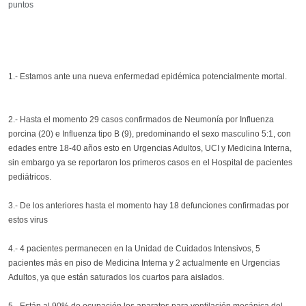
puntos
1.- Estamos ante una nueva enfermedad epidémica potencialmente mortal.
2.- Hasta el momento 29 casos confirmados de Neumonía por Influenza
porcina (20) e Influenza tipo B (9), predominando el sexo masculino 5:1, con
edades entre 18-40 años esto en Urgencias Adultos, UCI y Medicina Interna,
sin embargo ya se reportaron los primeros casos en el Hospital de pacientes
pediátricos.
3.- De los anteriores hasta el momento hay 18 defunciones confirmadas por
estos virus
4.- 4 pacientes permanecen en la Unidad de Cuidados Intensivos, 5
pacientes más en piso de Medicina Interna y 2 actualmente en Urgencias
Adultos, ya que están saturados los cuartos para aislados.