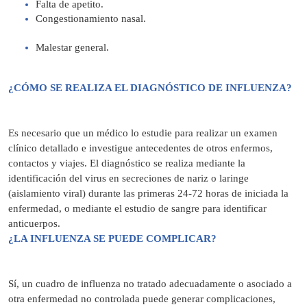
Falta de apetito.
Congestionamiento nasal.
Malestar general.
¿CÓMO SE REALIZA EL DIAGNÓSTICO DE INFLUENZA?
Es necesario que un médico lo estudie para realizar un examen
clínico detallado e investigue antecedentes de otros enfermos,
contactos y viajes. El diagnóstico se realiza mediante la
identificación del virus en secreciones de nariz o laringe
(aislamiento viral) durante las primeras 24-72 horas de iniciada la
enfermedad, o mediante el estudio de sangre para identificar
anticuerpos.
¿LA INFLUENZA SE PUEDE COMPLICAR?
Sí, un cuadro de influenza no tratado adecuadamente o asociado a
otra enfermedad no controlada puede generar complicaciones,