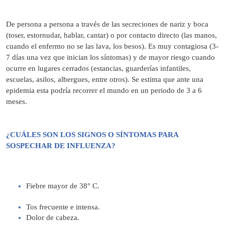
De persona a persona a través de las secreciones de nariz y boca
(toser, estornudar, hablar, cantar) o por contacto directo (las manos,
cuando el enfermo no se las lava, los besos). Es muy contagiosa (3-
7 días una vez que inician los síntomas) y de mayor riesgo cuando
ocurre en lugares cerrados (estancias, guarderías infantiles,
escuelas, asilos, albergues, entre otros). Se estima que ante una
epidemia esta podría recorrer el mundo en un periodo de 3 a 6
meses.
¿CUÁLES SON LOS SIGNOS O SÍNTOMAS PARA
SOSPECHAR DE INFLUENZA?
Fiebre mayor de 38° C.
Tos frecuente e intensa.
Dolor de cabeza.