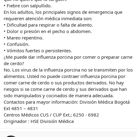
• Fiebre con salpullido.
En los adultos, los principales signos de emergencia que
requieren atención médica inmediata son:
• Dificultad para respirar o falta de aliento.
• Dolor o presión en el pecho o abdomen.
• Mareo repentino.
• Confusión.
• Vómitos fuertes o persistentes.
¿Me puede dar influenza porcina por comer o preparar carne
de cerdo?
No. Los virus de la influenza porcina no se transmiten por los
alimentos. Usted no puede contraer influenza porcina por
comer carne de cerdo o sus productos derivados. No hay
riesgos si se come carne de cerdo y sus derivados que han
sido manipulados y cocinados de manera adecuada.
Contactos para mayor información: División Médica Bogotá
Ext 4851 – 4831
Centros Médicos CUS / CUP Ext.; 6250 - 6982
Originador : HSE División Médica