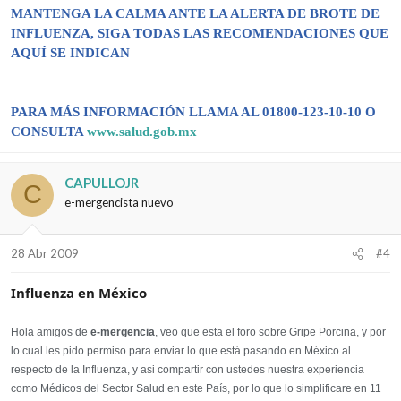
MANTENGA LA CALMA ANTE LA ALERTA DE BROTE DE
INFLUENZA, SIGA TODAS LAS RECOMENDACIONES QUE
AQUÍ SE INDICAN
PARA MÁS INFORMACIÓN LLAMA AL 01800-123-10-10 O
CONSULTA
www.salud.gob.mx
CAPULLOJR
C
e-mergencista nuevo
28 Abr 2009
#4
Influenza en México
Hola amigos de
e-mergencia
, veo que esta el foro sobre Gripe Porcina, y por
lo cual les pido permiso para enviar lo que está pasando en México al
respecto de la Influenza, y asi compartir con ustedes nuestra experiencia
como Médicos del Sector Salud en este País, por lo que lo simplificare en 11