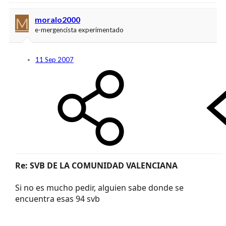
M
moralo2000
e-mergencista experimentado
11 Sep 2007
Re: SVB DE LA COMUNIDAD VALENCIANA
Si no es mucho pedir, alguien sabe donde se
encuentra esas 94 svb