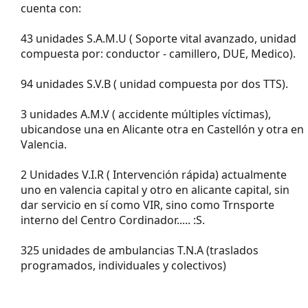
cuenta con:
43 unidades S.A.M.U ( Soporte vital avanzado, unidad
compuesta por: conductor - camillero, DUE, Medico).
94 unidades S.V.B ( unidad compuesta por dos TTS).
3 unidades A.M.V ( accidente múltiples víctimas),
ubicandose una en Alicante otra en Castellón y otra en
Valencia.
2 Unidades V.I.R ( Intervención rápida) actualmente
uno en valencia capital y otro en alicante capital, sin
dar servicio en sí como VIR, sino como Trnsporte
interno del Centro Cordinador..... :S.
325 unidades de ambulancias T.N.A (traslados
programados, individuales y colectivos)