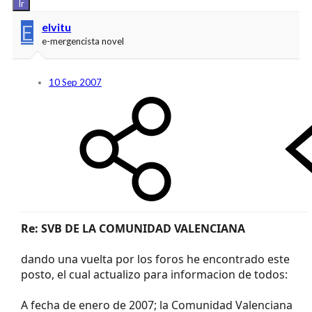
Ir
E
elvitu
e-mergencista novel
10 Sep 2007
Re: SVB DE LA COMUNIDAD VALENCIANA
dando una vuelta por los foros he encontrado este
posto, el cual actualizo para informacion de todos:
A fecha de enero de 2007; la Comunidad Valenciana