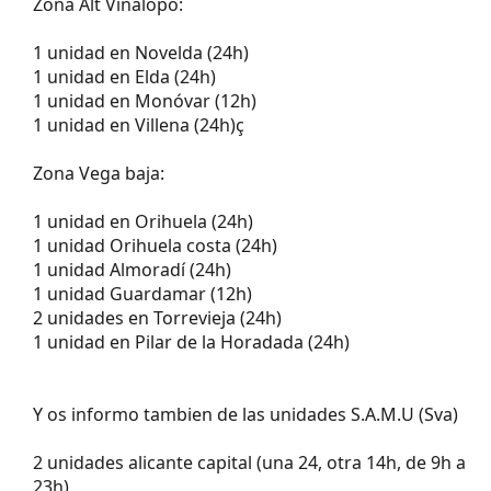
Zona Alt Vinalopó:
1 unidad en Novelda (24h)
1 unidad en Elda (24h)
1 unidad en Monóvar (12h)
1 unidad en Villena (24h)ç
Zona Vega baja:
1 unidad en Orihuela (24h)
1 unidad Orihuela costa (24h)
1 unidad Almoradí (24h)
1 unidad Guardamar (12h)
2 unidades en Torrevieja (24h)
1 unidad en Pilar de la Horadada (24h)
Y os informo tambien de las unidades S.A.M.U (Sva)
2 unidades alicante capital (una 24, otra 14h, de 9h a
23h)