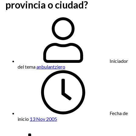
provincia o ciudad?
Iniciador
del tema
anbulantziero
Fecha de
inicio
13 Nov 2005