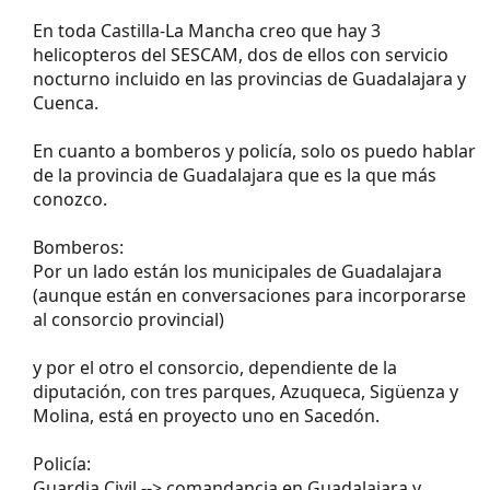
En toda Castilla-La Mancha creo que hay 3
helicopteros del SESCAM, dos de ellos con servicio
nocturno incluido en las provincias de Guadalajara y
Cuenca.
En cuanto a bomberos y policía, solo os puedo hablar
de la provincia de Guadalajara que es la que más
conozco.
Bomberos:
Por un lado están los municipales de Guadalajara
(aunque están en conversaciones para incorporarse
al consorcio provincial)
y por el otro el consorcio, dependiente de la
diputación, con tres parques, Azuqueca, Sigüenza y
Molina, está en proyecto uno en Sacedón.
Policía:
Guardia Civil --> comandancia en Guadalajara y