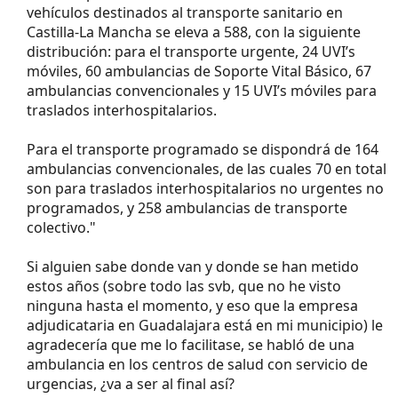
vehículos destinados al transporte sanitario en
Castilla-La Mancha se eleva a 588, con la siguiente
distribución: para el transporte urgente, 24 UVI’s
móviles, 60 ambulancias de Soporte Vital Básico, 67
ambulancias convencionales y 15 UVI’s móviles para
traslados interhospitalarios.
Para el transporte programado se dispondrá de 164
ambulancias convencionales, de las cuales 70 en total
son para traslados interhospitalarios no urgentes no
programados, y 258 ambulancias de transporte
colectivo."
Si alguien sabe donde van y donde se han metido
estos años (sobre todo las svb, que no he visto
ninguna hasta el momento, y eso que la empresa
adjudicataria en Guadalajara está en mi municipio) le
agradecería que me lo facilitase, se habló de una
ambulancia en los centros de salud con servicio de
urgencias, ¿va a ser al final así?