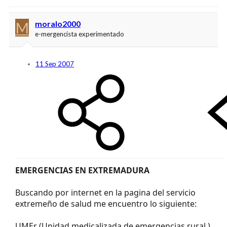
M
moralo2000
e-mergencista experimentado
11 Sep 2007
EMERGENCIAS EN EXTREMADURA
Buscando por internet en la pagina del servicio
extremeño de salud me encuentro lo siguiente:
UMEr (Unidad medicalizada de emergencias rural )