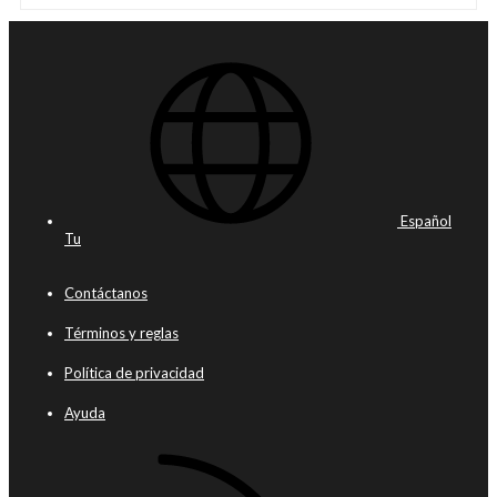
Español
Tu
Contáctanos
Términos y reglas
Política de privacidad
Ayuda