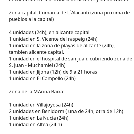
Zona capital, Comarca de L´Alacantí (zona proxima de
pueblos a la capital)
4 unidades (24h), en alicante capital
1 unidad en S. Vicente del raspeig (24h)
1 unidad en la zona de playas de alicante (24h),
tambien alicante capital.
1 unidad en el hospital de san juan, cubriendo zona de
S. juan - Muchamiel (24h)
1 unidad en Jijona (12h) de 9 a 21 horas
1 unidad en El Campello (24h)
Zona de la MArina Baixa:
1 unidad en Villajoyosa (24h)
2 unidades en Benidorm ( una de 24h, otra de 12h)
1 unidad en La Nucia (24h)
1 unidad en Altea (24 h)