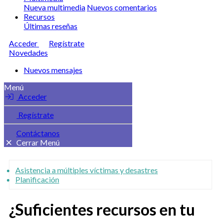
Nueva multimedia
Nuevos comentarios
Recursos
Últimas reseñas
Acceder
Regístrate
Novedades
Nuevos mensajes
Menú
Acceder
Regístrate
Contáctanos
Cerrar Menú
Asistencia a múltiples víctimas y desastres
Planificación
¿Suficientes recursos en tu