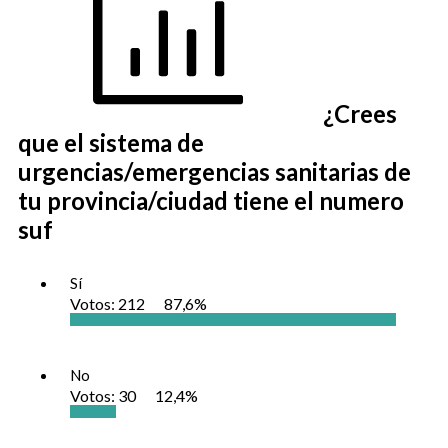
¿Crees
que el sistema de
urgencias/emergencias sanitarias de
tu provincia/ciudad tiene el numero
suf
Sí
Votos:
212
87,6%
No
Votos:
30
12,4%