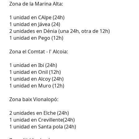
Zona de la Marina Alta:
1 unidad en CAlpe (24h)
1 unidad en Jávea (24)
2 unidades en Dénia (una 24h, otra de 12h)
1 unidad en Pego (12h)
Zona el Comtat - l' Alcoia:
1 unidad en Ibi (24h)
1 unidad en Onil (12h)
1 unidad en Alcoy (24h)
1 unidad en Muro (12h)
Zona baix Vionalopó:
2 unidades en Elche (24h)
1 unidad en Crevillente(24h)
1 unidad en Santa pola (24h)