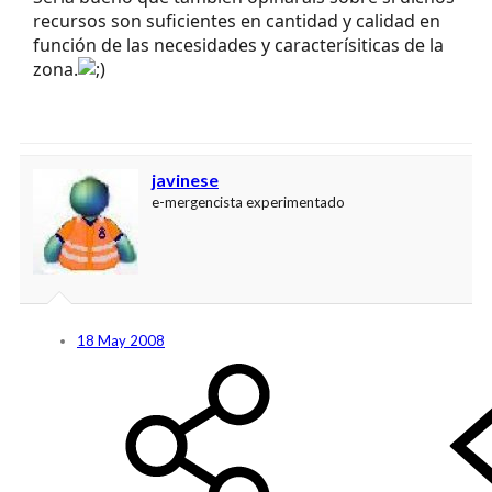
recursos son suficientes en cantidad y calidad en
función de las necesidades y caracterísiticas de la
zona.
javinese
e-mergencista experimentado
18 May 2008