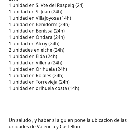
1 unidad en S. Vte del Raspeig (24)
1 unidad en S. Juan (24h)
1 unidad en Villajoyosa (14h)
1 unidad en Benidorm (24h)
1 unidad en Benissa (24h)
1 unidad en Ondara (24h)
1 unidad en Alcoy (24h)
2 unidades en elche (24h)
1 unidad en Elda (24h)
1 unidad en Villena (24h)
1 unidad en Orihuela (24h)
1 unidad en Rojales (24h)
1 unidad en Torrevieja (24h)
1 unidad en orihuela costa (14h)
Un saludo , y haber si alguien pone la ubicacion de las
unidades de Valencia y Castellón.