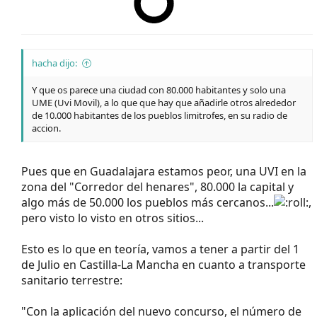
hacha dijo:
Y que os parece una ciudad con 80.000 habitantes y solo una
UME (Uvi Movil), a lo que que hay que añadirle otros alrededor
de 10.000 habitantes de los pueblos limitrofes, en su radio de
accion.
Pues que en Guadalajara estamos peor, una UVI en la
zona del "Corredor del henares", 80.000 la capital y
algo más de 50.000 los pueblos más cercanos...
,
pero visto lo visto en otros sitios...
Esto es lo que en teoría, vamos a tener a partir del 1
de Julio en Castilla-La Mancha en cuanto a transporte
sanitario terrestre:
"Con la aplicación del nuevo concurso, el número de