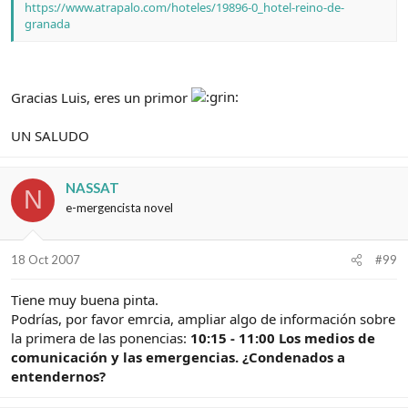
https://www.atrapalo.com/hoteles/19896-0_hotel-reino-de-
granada
Gracias Luis, eres un primor
UN SALUDO
NASSAT
N
e-mergencista novel
18 Oct 2007
#99
Tiene muy buena pinta.
Podrías, por favor emrcia, ampliar algo de información sobre
la primera de las ponencias:
10:15 - 11:00 Los medios de
comunicación y las emergencias. ¿Condenados a
entendernos?