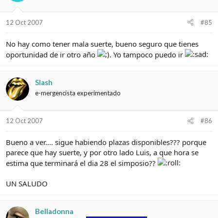
12 Oct 2007
#85
No hay como tener mala suerte, bueno seguro que tienes
oportunidad de ir otro año
. Yo tampoco puedo ir
Slash
e-mergencista experimentado
12 Oct 2007
#86
Bueno a ver.... sigue habiendo plazas disponibles??? porque
parece que hay suerte, y por otro lado Luis, a que hora se
estima que terminará el dia 28 el simposio??
UN SALUDO
Belladonna