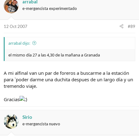
arrabal
e-mergencista experimentado
12 Oct 2007
#89
arrabal dijo:
el mismo día 27 a las 4,30 de la mañana a Granada
A mi alfinal van un par de foreros a buscarme a la estación
para `poder darme una duchita despues de un largo día y un
tremendo viaje.
Gracias
Sirio
e-mergencista nuevo