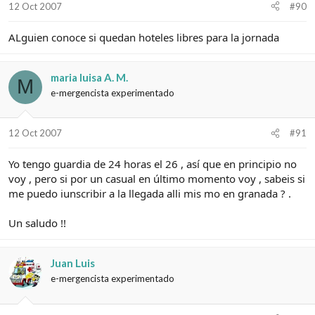
12 Oct 2007
#90
ALguien conoce si quedan hoteles libres para la jornada
maria luisa A. M.
M
e-mergencista experimentado
12 Oct 2007
#91
Yo tengo guardia de 24 horas el 26 , así que en principio no
voy , pero si por un casual en último momento voy , sabeis si
me puedo iunscribir a la llegada alli mis mo en granada ? .
Un saludo !!
Juan Luis
e-mergencista experimentado