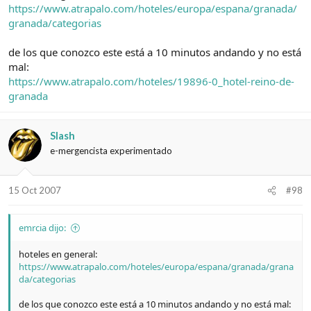
https://www.atrapalo.com/hoteles/europa/espana/granada/
granada/categorias
de los que conozco este está a 10 minutos andando y no está
mal:
https://www.atrapalo.com/hoteles/19896-0_hotel-reino-de-
granada
Slash
e-mergencista experimentado
15 Oct 2007
#98
emrcia dijo:
hoteles en general:
https://www.atrapalo.com/hoteles/europa/espana/granada/grana
da/categorias
de los que conozco este está a 10 minutos andando y no está mal: