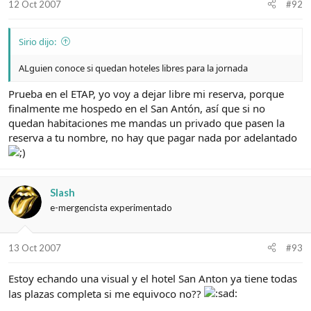
12 Oct 2007
#92
Sirio dijo:
ALguien conoce si quedan hoteles libres para la jornada
Prueba en el ETAP, yo voy a dejar libre mi reserva, porque
finalmente me hospedo en el San Antón, así que si no
quedan habitaciones me mandas un privado que pasen la
reserva a tu nombre, no hay que pagar nada por adelantado
Slash
e-mergencista experimentado
13 Oct 2007
#93
Estoy echando una visual y el hotel San Anton ya tiene todas
las plazas completa si me equivoco no??