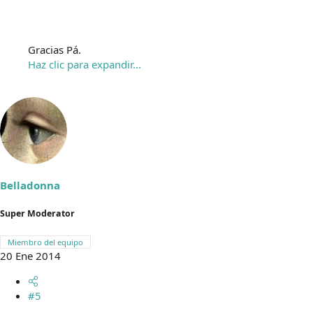
Gracias Pá.
Haz clic para expandir...
Belladonna
Super Moderator
Miembro del equipo
20 Ene 2014
#5