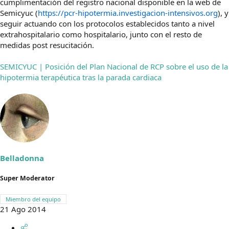
cumplimentación del registro nacional disponible en la web de
Semicyuc (
https://pcr-hipotermia.investigacion-intensivos.org
), y
seguir actuando con los protocolos establecidos tanto a nivel
extrahospitalario como hospitalario, junto con el resto de
medidas post resucitación.
SEMICYUC | Posición del Plan Nacional de RCP sobre el uso de la
hipotermia terapéutica tras la parada cardiaca
Belladonna
Super Moderator
Miembro del equipo
21 Ago 2014