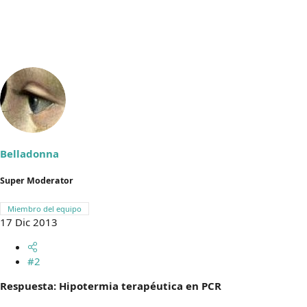
Belladonna
Super Moderator
Miembro del equipo
17 Dic 2013
#2
Respuesta: Hipotermia terapéutica en PCR