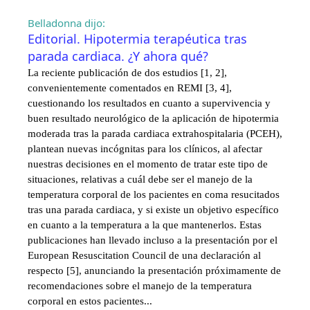
Belladonna dijo:
Editorial. Hipotermia terapéutica tras
parada cardiaca. ¿Y ahora qué?
La reciente publicación de dos estudios [1, 2],
convenientemente comentados en REMI [3, 4],
cuestionando los resultados en cuanto a supervivencia y
buen resultado neurológico de la aplicación de hipotermia
moderada tras la parada cardiaca extrahospitalaria (PCEH),
plantean nuevas incógnitas para los clínicos, al afectar
nuestras decisiones en el momento de tratar este tipo de
situaciones, relativas a cuál debe ser el manejo de la
temperatura corporal de los pacientes en coma resucitados
tras una parada cardiaca, y si existe un objetivo específico
en cuanto a la temperatura a la que mantenerlos. Estas
publicaciones han llevado incluso a la presentación por el
European Resuscitation Council de una declaración al
respecto [5], anunciando la presentación próximamente de
recomendaciones sobre el manejo de la temperatura
corporal en estos pacientes...