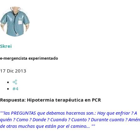
Skrei
e-mergencista experimentado
17 Dic 2013
#4
Respuesta: Hipotermia terapéutica en PCR
""las PREGUNTAS que debemos hacernos son.: Hay que enfriar ? A
quién ? Como ? Donde ? Cuando ? Cuanto ? Durante cuanto ? Amén
de otras muchas que están por el camino... ""