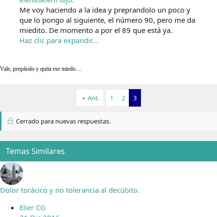
Me voy haciendo a la idea y preprandolo un poco y
que lo pongo al siguiente, el número 90, pero me da
miedito. De momento a por el 89 que está ya.
Haz clic para expandir...
Vale, prepáralo y quita ese miedo....
Ant.
1
2
3
Cerrado para nuevas respuestas.
Temas Similares
Dolor torácico y no tolerancia al decúbito.
Elier CG