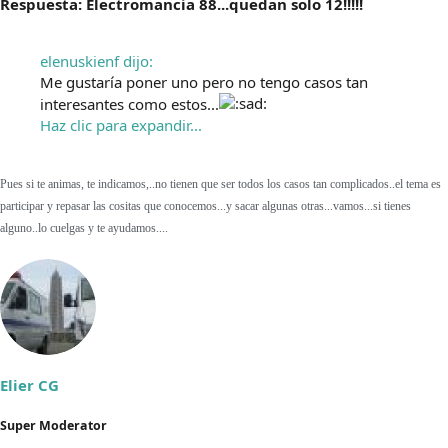
Respuesta: Electromancia 88...quedan solo 12!!!!!
elenuskienf dijo:
Me gustaría poner uno pero no tengo casos tan
interesantes como estos...
Haz clic para expandir...
Pues si te animas, te indicamos,..no tienen que ser todos los casos tan complicados..el tema es
participar y repasar las cositas que conocemos...y sacar algunas otras...vamos...si tienes
alguno..lo cuelgas y te ayudamos....
Elier CG
Super Moderator