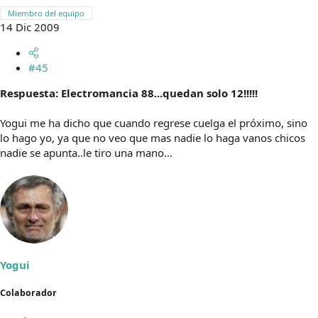
Miembro del equipo
14 Dic 2009
#45
Respuesta: Electromancia 88...quedan solo 12!!!!!
Yogui me ha dicho que cuando regrese cuelga el próximo, sino
lo hago yo, ya que no veo que mas nadie lo haga vanos chicos
nadie se apunta..le tiro una mano...
Yogui
Colaborador