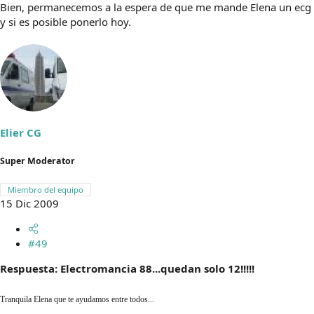
Bien, permanecemos a la espera de que me mande Elena un ecg
y si es posible ponerlo hoy.
Elier CG
Super Moderator
Miembro del equipo
15 Dic 2009
#49
Respuesta: Electromancia 88...quedan solo 12!!!!!
Tranquila Elena que te ayudamos entre todos...