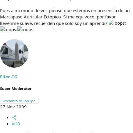
Pues a mi modo de ver, pienso que estemos en presencia de un
Marcapaso Auricular Ectopico. Si me equivoco, por favor
llevenme suave, recuerden que solo soy un aprendiz.
Elier CG
Super Moderator
Miembro del equipo
27 Nov 2009
#10