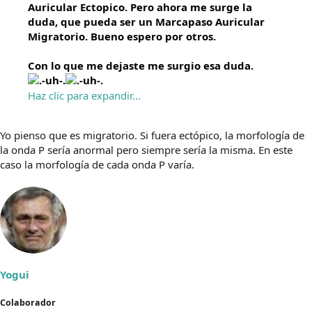
Auricular Ectopico. Pero ahora me surge la
duda, que pueda ser un Marcapaso Auricular
Migratorio. Bueno espero por otros.
Con lo que me dejaste me surgio esa duda.
Haz clic para expandir...
Yo pienso que es migratorio. Si fuera ectópico, la morfología de
la onda P sería anormal pero siempre sería la misma. En este
caso la morfología de cada onda P varía.
Yogui
Colaborador