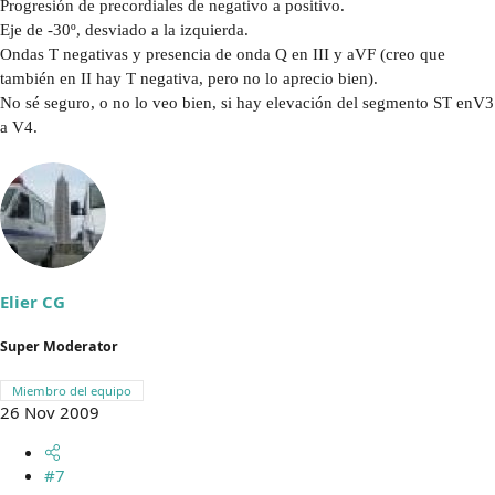
Progresión de precordiales de negativo a positivo.
Eje de -30º, desviado a la izquierda.
Ondas T negativas y presencia de onda Q en III y aVF (creo que
también en II hay T negativa, pero no lo aprecio bien).
No sé seguro, o no lo veo bien, si hay elevación del segmento ST enV3
a V4.
Elier CG
Super Moderator
Miembro del equipo
26 Nov 2009
#7