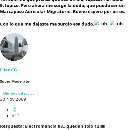
Ectopico. Pero ahora me surge la duda, que pueda ser un
Marcapaso Auricular Migratorio. Bueno espero por otros.
Con lo que me dejaste me surgio esa duda.
Elier CG
Super Moderator
Miembro del equipo
30 Nov 2009
#12
Respuesta: Electromancia 88...quedan solo 12!!!!!