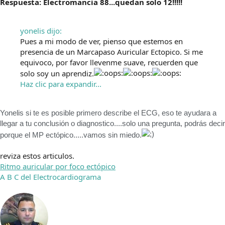
Respuesta: Electromancia 88...quedan solo 12!!!!!
yonelis dijo:
Pues a mi modo de ver, pienso que estemos en
presencia de un Marcapaso Auricular Ectopico. Si me
equivoco, por favor llevenme suave, recuerden que
solo soy un aprendiz.
Haz clic para expandir...
Yonelis si te es posible primero describe el ECG, eso te ayudara a
llegar a tu conclusión o diagnostico....solo una pregunta, podrás decir
porque el MP ectópico.....vamos sin miedo.
reviza estos articulos.
Ritmo auricular por foco ectópico
A B C del Electrocardiograma