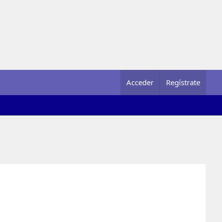
Acceder
Regístrate