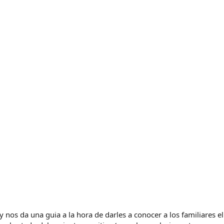
os da una guia a la hora de darles a conocer a los familiares e