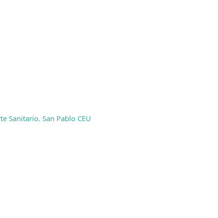
te Sanitario. San Pablo CEU