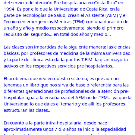
del servicio de atención Pre-hospitalaria en Costa Rica" en
1994. Es por ello que la Universidad de Costa Rica, en la
parte de Tecnologías de Salud, crean el Asistente (AEM) y el
Tecnico en emergencias Medicas (TEM) con una duración de
un año y año y medio respectivamente, siendo el primero
requisito del segundo... en total dos años y medio...
Las clases son impartidas de la siguiente manera: las ciencias
básicas, por profesores de medicina de la misma universidad
y la parte de clínica esta dada por los T.E.M. la gran mayoría
activos en los respectivos servicios pre-hospitalarios...
El problema que veo en nuestro sistema, es que aun no
tenemos un libro que nos sirva de base o referencia para las
diferentes generaciones de profesionales de la atención pre-
hospitalaria,para la enseñanza del AEM ni del TEM... ya que la
Universidad lo que da es el temario y de allí los profesores
estructuran las clases...
En cuanto a la parte intra-hospitalaria, desde hace
aproximadamente unos 7 ó 8 años se inicio la especialidad