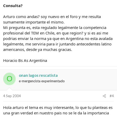
Consulta?
Arturo como andas? soy nuevo en el foro y me resulta
sumamente importante el mismo.
Mi pregunta es, esta regulado legalmente la competencia
profesional del TEM en Chile, en que region? y si es asi me
podrias enviar la norma ya que en Argentina no esta avalada
legalmente, me serviria para ir juntando antecedentes latino
americanos, desde ya muchas gracias.
Horacio Bs As Argentina
onan lagos rescatista
O
e-mergencista experimentado
4 Sep 2004
#4
Hola arturo el tema es muy interesante, lo que tu planteas es
una gran verdad en nuestro pais no se le da la importancia