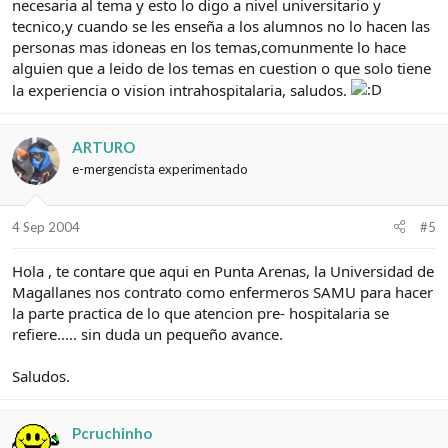
necesaria al tema y esto lo digo a nivel universitario y
tecnico,y cuando se les enseña a los alumnos no lo hacen las
personas mas idoneas en los temas,comunmente lo hace
alguien que a leido de los temas en cuestion o que solo tiene
la experiencia o vision intrahospitalaria, saludos.
ARTURO
e-mergencista experimentado
4 Sep 2004
#5
Hola , te contare que aqui en Punta Arenas, la Universidad de
Magallanes nos contrato como enfermeros SAMU para hacer
la parte practica de lo que atencion pre- hospitalaria se
refiere..... sin duda un pequeño avance.
Saludos.
Pcruchinho