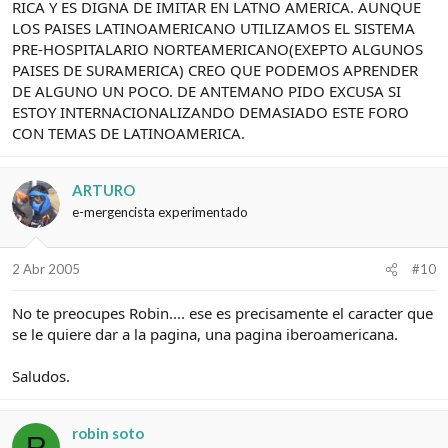
RICA Y ES DIGNA DE IMITAR EN LATNO AMERICA. AUNQUE
LOS PAISES LATINOAMERICANO UTILIZAMOS EL SISTEMA
PRE-HOSPITALARIO NORTEAMERICANO(EXEPTO ALGUNOS
PAISES DE SURAMERICA) CREO QUE PODEMOS APRENDER
DE ALGUNO UN POCO. DE ANTEMANO PIDO EXCUSA SI
ESTOY INTERNACIONALIZANDO DEMASIADO ESTE FORO
CON TEMAS DE LATINOAMERICA.
ARTURO
e-mergencista experimentado
2 Abr 2005
#10
No te preocupes Robin.... ese es precisamente el caracter que
se le quiere dar a la pagina, una pagina iberoamericana.
Saludos.
robin soto
R