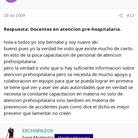
18 Jul 2009
#12
Respuesta: Docentes en atencion pre-hospitalaria.
hola a todos yo soy bernabe y soy nuevo aki
bueno pues yo la verdad he visto que existe mucho de cierto
en esto de la poca capacitacion de personal de atencion
prehospitalaria
pero la verdad e visto que si hay suficiente informacion sobre
atencion prehospitalaria pero se necesita de mucho apoyo y
colaboracion en equipo para que se pueda lograr en primera
se tiene que ver y aser ver alas autoridades que en verdad se
necesita la constante capacitacion en materia no solo de
atencion prehospitalaria sino tambien en materia de
prevencion de accidentes pues como dice el dicho es mejor
prevenir que lamentar no creen
ERCHISPAZOS
Super Moderator
Miembro del equipo