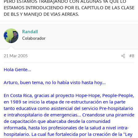
PERO ESTAMOS TRABAJANDO CON ALGUNAS YA QUE LO
ESTAMOS INTRODUCIENDO POR EL CAPITULO DE LAS CLASE
DE BLS Y MANEJO DE VIAS AEREAS.
Randall
Colaborador
21 Mar 2005
#8
Hola Gente...
Arturo, buen tema, no lo había visto hasta hoy...
En Costa Rica, gracias al proyecto Hope-Hope, People-People,
en 1989 se inicio la etapa de re-estructuración en la parte
tanto educativa como asistencial del servicio Pre-hospitalario
e intrahospitalario de emergencias... Creandose una piramide
de capacitación que abarcaba desde la comunidad
informada, hasta los profesionales de la salud a nivel intra-
hospitalario. La cual fue fortalecida por la creación de la "Ley