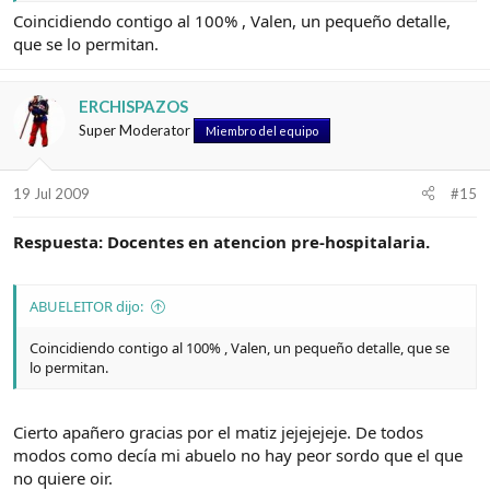
Coincidiendo contigo al 100% , Valen, un pequeño detalle,
que se lo permitan.
ERCHISPAZOS
Super Moderator
Miembro del equipo
19 Jul 2009
#15
Respuesta: Docentes en atencion pre-hospitalaria.
ABUELEITOR dijo:
Coincidiendo contigo al 100% , Valen, un pequeño detalle, que se
lo permitan.
Cierto apañero gracias por el matiz jejejejeje. De todos
modos como decía mi abuelo no hay peor sordo que el que
no quiere oir.