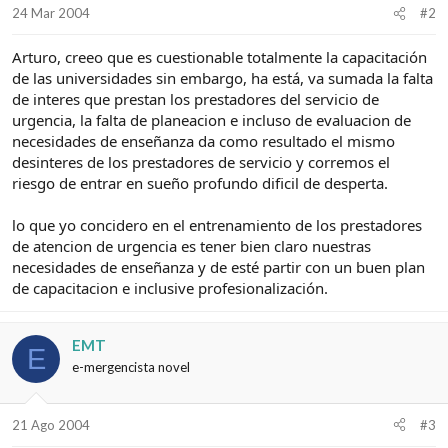
24 Mar 2004
#2
Arturo, creeo que es cuestionable totalmente la capacitación
de las universidades sin embargo, ha está, va sumada la falta
de interes que prestan los prestadores del servicio de
urgencia, la falta de planeacion e incluso de evaluacion de
necesidades de enseñanza da como resultado el mismo
desinteres de los prestadores de servicio y corremos el
riesgo de entrar en sueño profundo dificil de desperta.
lo que yo concidero en el entrenamiento de los prestadores
de atencion de urgencia es tener bien claro nuestras
necesidades de enseñanza y de esté partir con un buen plan
de capacitacion e inclusive profesionalización.
EMT
E
e-mergencista novel
21 Ago 2004
#3