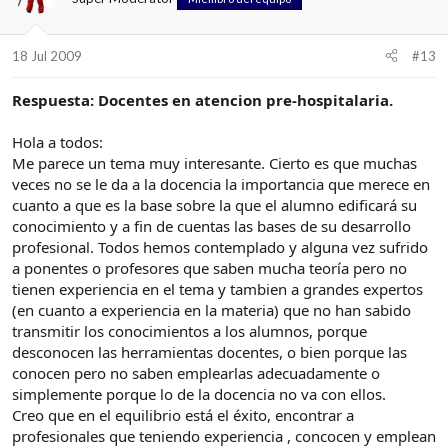
18 Jul 2009
#13
Respuesta: Docentes en atencion pre-hospitalaria.
Hola a todos:
Me parece un tema muy interesante. Cierto es que muchas
veces no se le da a la docencia la importancia que merece en
cuanto a que es la base sobre la que el alumno edificará su
conocimiento y a fin de cuentas las bases de su desarrollo
profesional. Todos hemos contemplado y alguna vez sufrido
a ponentes o profesores que saben mucha teoría pero no
tienen experiencia en el tema y tambien a grandes expertos
(en cuanto a experiencia en la materia) que no han sabido
transmitir los conocimientos a los alumnos, porque
desconocen las herramientas docentes, o bien porque las
conocen pero no saben emplearlas adecuadamente o
simplemente porque lo de la docencia no va con ellos.
Creo que en el equilibrio está el éxito, encontrar a
profesionales que teniendo experiencia , concocen y emplean