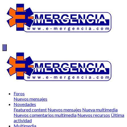
Foros
Nuevos mensajes
Novedades
Featured content
Nuevos mensajes
Nueva multimedia
Nuevos comentarios multimedia
Nuevos recursos
Última
actividad
Multimedia