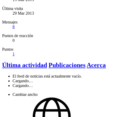
Última visita
29 Mar 2013
Mensajes
8
Puntos de reacción
0
Puntos
1
Última actividad
Publicaciones
Acerca
El feed de noticias está actualmente vacío.
Cargando…
Cargando…
Cambiar ancho