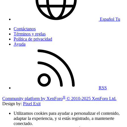
Español Tu
Contáctanos
Términos y reglas
Política de privacidad
Ayuda
RSS
®
Community platform by XenForo
© 2010-2025 XenForo Ltd.
Design by:
Pixel Exit
Utilizamos cookies para ayudar a personalizar el contenido,
adaptar la experiencia, y si estás registrado, a mantenerte
conectado.