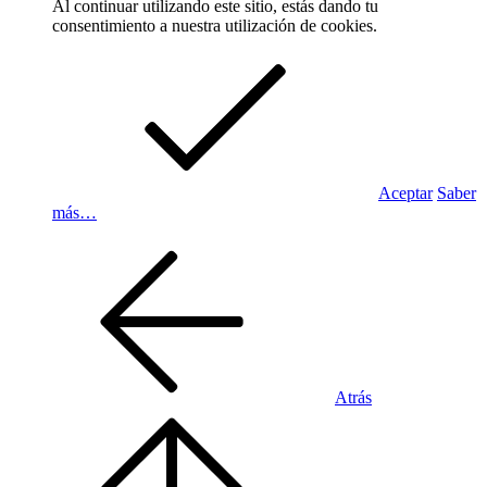
Al continuar utilizando este sitio, estás dando tu
consentimiento a nuestra utilización de cookies.
Aceptar
Saber
más…
Atrás