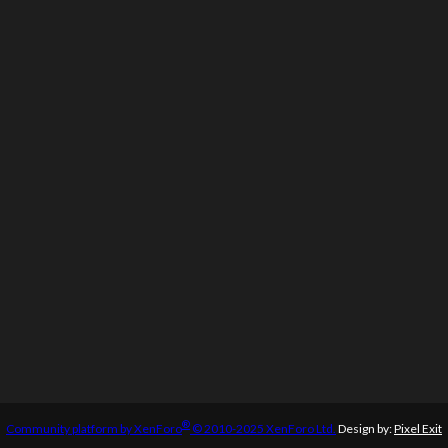
®
Community platform by XenForo
© 2010-2025 XenForo Ltd.
Design by:
Pixel Exit