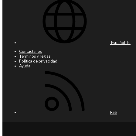
Español Tu
Contáctanos
Términos y reglas
Política de privacidad
Ayuda
RSS