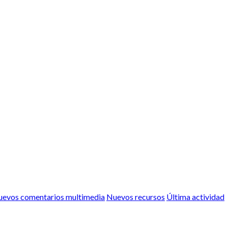
evos comentarios multimedia
Nuevos recursos
Última actividad