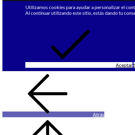
Utilizamos cookies para ayudar a personalizar el conte
Al continuar utilizando este sitio, estás dando tu cons
Aceptar
Atrás