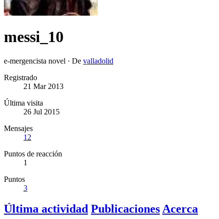
messi_10
e-mergencista novel
·
De
valladolid
Registrado
21 Mar 2013
Última visita
26 Jul 2015
Mensajes
12
Puntos de reacción
1
Puntos
3
Última actividad
Publicaciones
Acerca