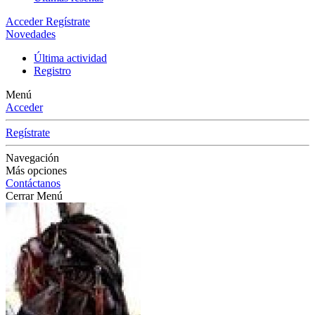
Acceder
Regístrate
Novedades
Última actividad
Registro
Menú
Acceder
Regístrate
Navegación
Más opciones
Contáctanos
Cerrar Menú