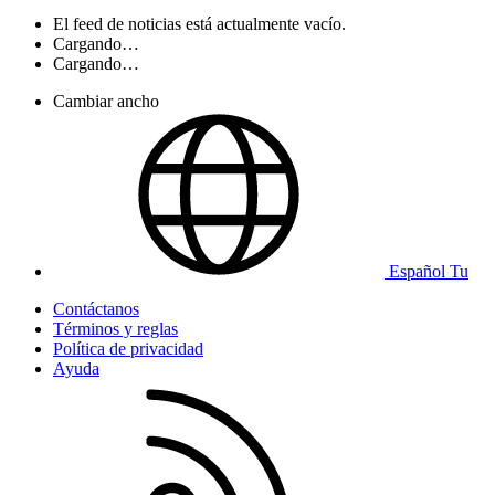
El feed de noticias está actualmente vacío.
Cargando…
Cargando…
Cambiar ancho
Español Tu
Contáctanos
Términos y reglas
Política de privacidad
Ayuda