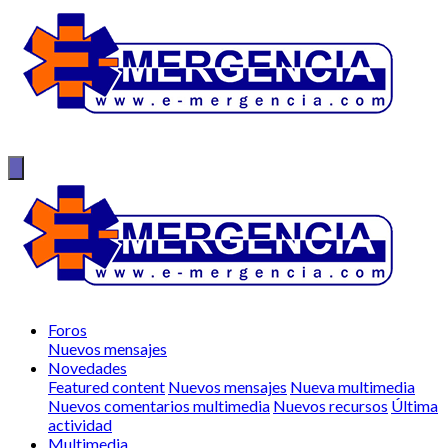
Foros
Nuevos mensajes
Novedades
Featured content
Nuevos mensajes
Nueva multimedia
Nuevos comentarios multimedia
Nuevos recursos
Última
actividad
Multimedia