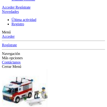
Acceder
Regístrate
Novedades
Última actividad
Registro
Menú
Acceder
Regístrate
Navegación
Más opciones
Contáctanos
Cerrar Menú