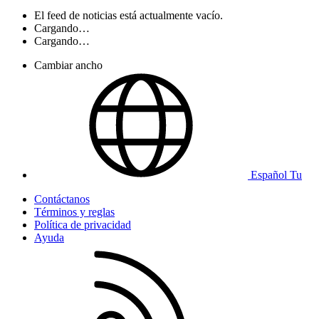
El feed de noticias está actualmente vacío.
Cargando…
Cargando…
Cambiar ancho
Español Tu
Contáctanos
Términos y reglas
Política de privacidad
Ayuda