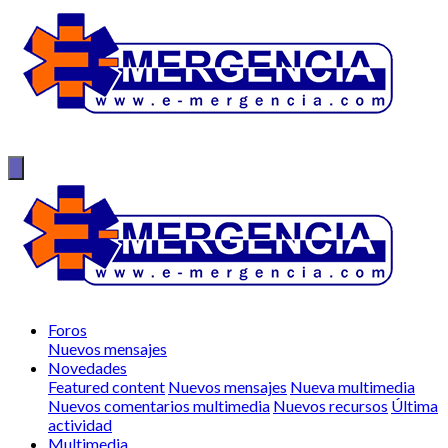
Foros
Nuevos mensajes
Novedades
Featured content
Nuevos mensajes
Nueva multimedia
Nuevos comentarios multimedia
Nuevos recursos
Última
actividad
Multimedia