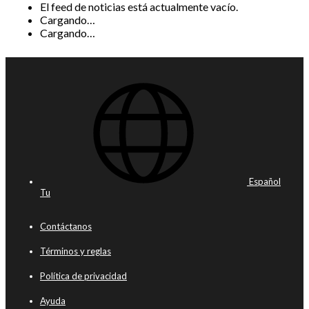
El feed de noticias está actualmente vacío.
Cargando…
Cargando…
Español
Tu
Contáctanos
Términos y reglas
Política de privacidad
Ayuda