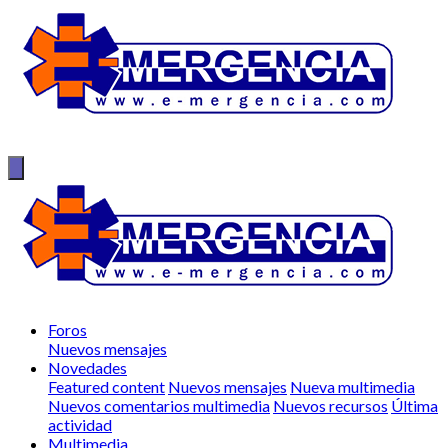
Foros
Nuevos mensajes
Novedades
Featured content
Nuevos mensajes
Nueva multimedia
Nuevos comentarios multimedia
Nuevos recursos
Última
actividad
Multimedia