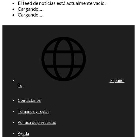
El feed de noticias está actualmente vacío.
Cargando…
Cargando…
Español
Tu
Contáctanos
Términos y reglas
Política de privacidad
Ayuda