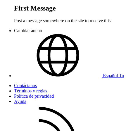
First Message
Post a message somewhere on the site to receive this.
Cambiar ancho
Español Tu
Contáctanos
Términos y reglas
Política de privacidad
Ayuda