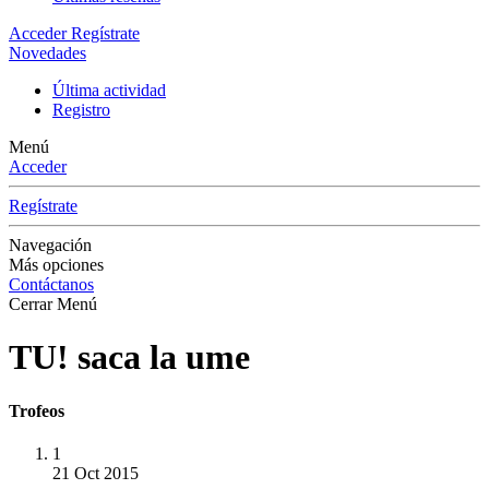
Acceder
Regístrate
Novedades
Última actividad
Registro
Menú
Acceder
Regístrate
Navegación
Más opciones
Contáctanos
Cerrar Menú
TU! saca la ume
Trofeos
1
21 Oct 2015