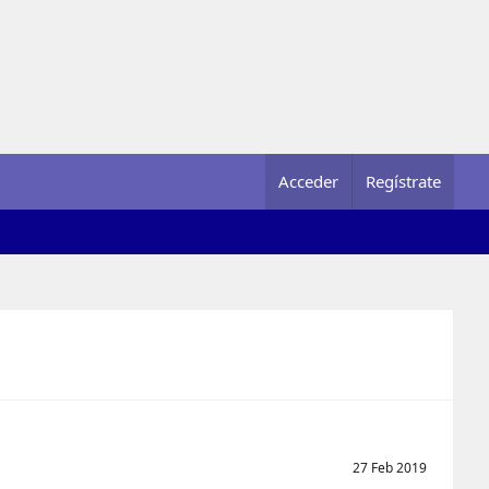
Acceder
Regístrate
27 Feb 2019