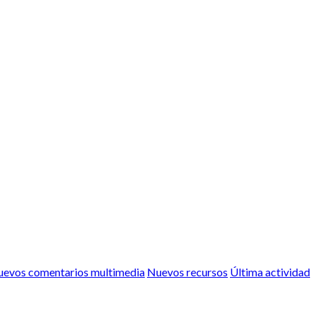
evos comentarios multimedia
Nuevos recursos
Última actividad