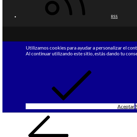
RSS
Utilizamos cookies para ayudar a personalizar el conte
Al continuar utilizando este sitio, estás dando tu cons
Aceptar