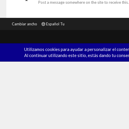
Post a message somewhere on the site to receive this.
Cambiar ancho
Español Tu
Utilizamos cookies para ayudar a personalizar el conten
Al continuar utilizando este sitio, estás dando tu conse