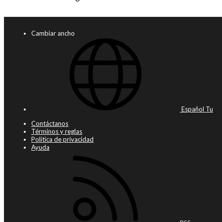
Cambiar ancho
Español Tu
Contáctanos
Términos y reglas
Política de privacidad
Ayuda