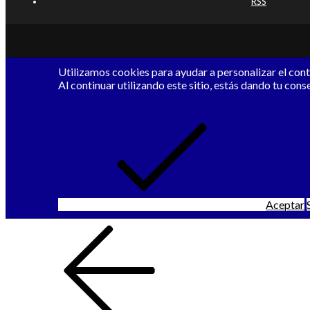
RSS
Utilizamos cookies para ayudar a personalizar el conte
Al continuar utilizando este sitio, estás dando tu cons
Aceptar