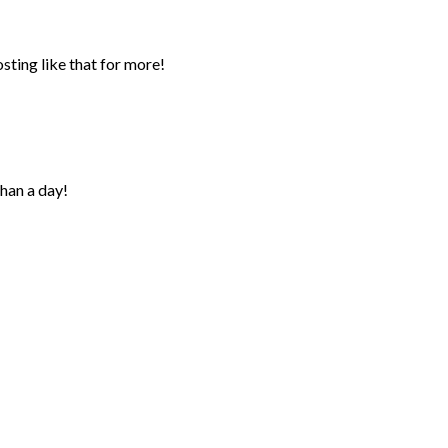
ting like that for more!
han a day!