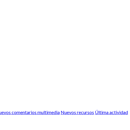
evos comentarios multimedia
Nuevos recursos
Última actividad