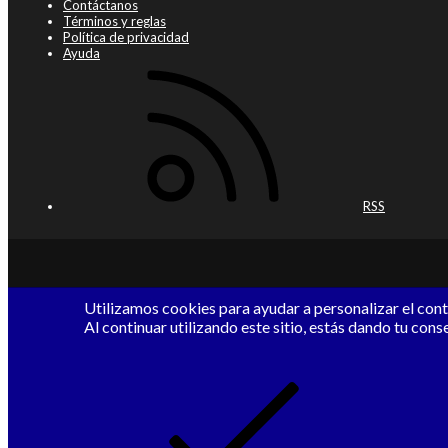
Contáctanos
Términos y reglas
Política de privacidad
Ayuda
RSS
Utilizamos cookies para ayudar a personalizar el conte
Al continuar utilizando este sitio, estás dando tu cons