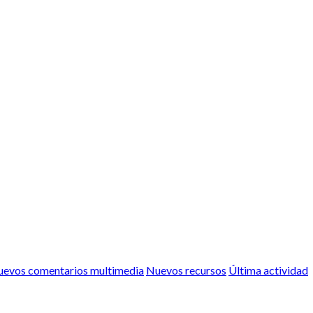
evos comentarios multimedia
Nuevos recursos
Última actividad