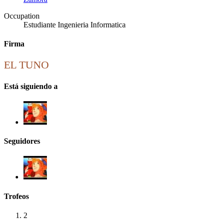
Occupation
Estudiante Ingenieria Informatica
Firma
EL TUNO
Está siguiendo a
Seguidores
Trofeos
2