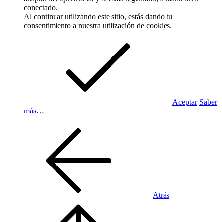
conectado.
Al continuar utilizando este sitio, estás dando tu
consentimiento a nuestra utilización de cookies.
Aceptar
Saber
más…
Atrás