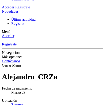
Acceder
Regístrate
Novedades
Última actividad
Registro
Menú
Acceder
Regístrate
Navegación
Más opciones
Contáctanos
Cerrar Menú
Alejandro_CRZa
Fecha de nacimiento
Marzo 28
Ubicación
Zamora