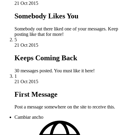
21 Oct 2015
Somebody Likes You
Somebody out there liked one of your messages. Keep
posting like that for more!
5
21 Oct 2015
Keeps Coming Back
30 messages posted. You must like it here!
1
21 Oct 2015
First Message
Post a message somewhere on the site to receive this.
Cambiar ancho