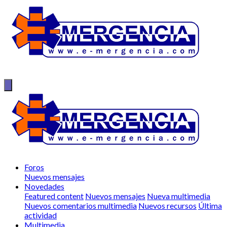
Foros
Nuevos mensajes
Novedades
Featured content
Nuevos mensajes
Nueva multimedia
Nuevos comentarios multimedia
Nuevos recursos
Última
actividad
Multimedia