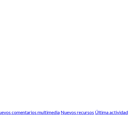
evos comentarios multimedia
Nuevos recursos
Última actividad