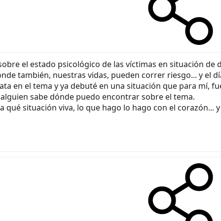
re el estado psicológico de las víctimas en situación de des
nde también, nuestras vidas, pueden correr riesgo... y el d
ovata en el tema y ya debuté en una situación que para mí,
. alguien sabe dónde puedo encontrar sobre el tema.
 qué situación viva, lo que hago lo hago con el corazón... 