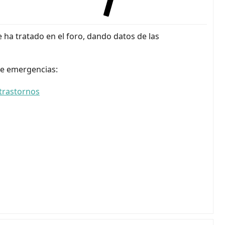
e ha tratado en el foro, dando datos de las
 de emergencias:
trastornos