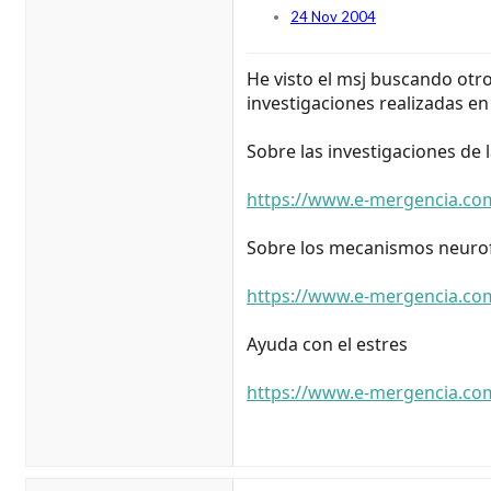
24 Nov 2004
He visto el msj buscando otro
investigaciones realizadas e
Sobre las investigaciones de 
https://www.e-mergencia.com
Sobre los mecanismos neurofis
https://www.e-mergencia.co
Ayuda con el estres
https://www.e-mergencia.co