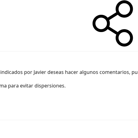
cs indicados por Javier deseas hacer algunos comentarios, pue
ma para evitar dispersiones.