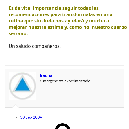
Es de vital importancia seguir todas las
recomendaciones para transformalas en una
rutina que sin duda nos ayudará y mucho a
mejorar nuestra estima y, como no, nuestro cuerpo
serrano.
Un saludo compañeros.
hacha
e-mergencista experimentado
30 Sep 2004