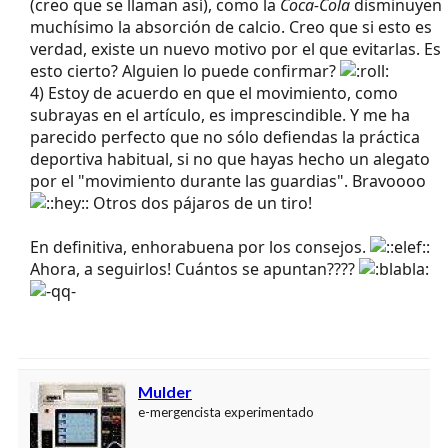
(creo que se llaman así), como la
Coca-Cola
disminuyen
muchísimo la absorción de calcio. Creo que si esto es
verdad, existe un nuevo motivo por el que evitarlas. Es
esto cierto? Alguien lo puede confirmar?
4) Estoy de acuerdo en que el movimiento, como
subrayas en el artículo, es imprescindible. Y me ha
parecido perfecto que no sólo defiendas la práctica
deportiva habitual, si no que hayas hecho un alegato
por el "movimiento durante las guardias". Bravoooo
Otros dos pájaros de un tiro!
En definitiva, enhorabuena por los consejos.
Ahora, a seguirlos! Cuántos se apuntan????
Mulder
e-mergencista experimentado