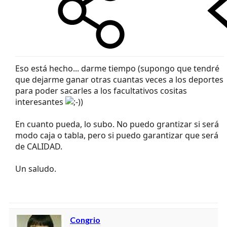
Eso está hecho... darme tiempo (supongo que tendré
que dejarme ganar otras cuantas veces a los deportes
para poder sacarles a los facultativos cositas
interesantes
)
En cuanto pueda, lo subo. No puedo grantizar si será
modo caja o tabla, pero si puedo garantizar que será
de CALIDAD.
Un saludo.
Congrio