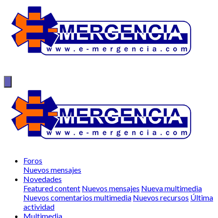
Foros
Nuevos mensajes
Novedades
Featured content
Nuevos mensajes
Nueva multimedia
Nuevos comentarios multimedia
Nuevos recursos
Última
actividad
Multimedia