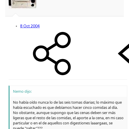
8 Oct 2004
Nemo dijo:
No había oído nunca lo de las seis tomas diarias; lo máximo que
había escuchado es que debíamos hacer cinco comidas al día.
No obstante, aunque supongo que las cenas deben ser más
ligeras que el resto de las comidas, el aporte a la cena, en mi caso
particular o en el de aquellos con digestiones laaargaas, se
puede "saltar"???