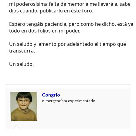
mi poderosísima falta de memoria me llevará a, sabe
dios cuando, publicarlo en éste foro.
Espero tengáis paciencia, pero como he dicho, está ya
todo en dos folios en mi poder.
Un saludo y lamento por adelantado el tiempo que
transcurra.
Un saludo.
Congrio
e-mergencista experimentado