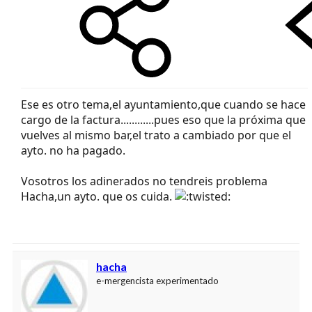
Ese es otro tema,el ayuntamiento,que cuando se hace
cargo de la factura............pues eso que la próxima que
vuelves al mismo bar,el trato a cambiado por que el
ayto. no ha pagado.
Vosotros los adinerados no tendreis problema
Hacha,un ayto. que os cuida.
hacha
e-mergencista experimentado