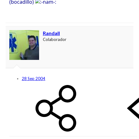
(bocadillo)
Randall
Colaborador
28 Sep 2004