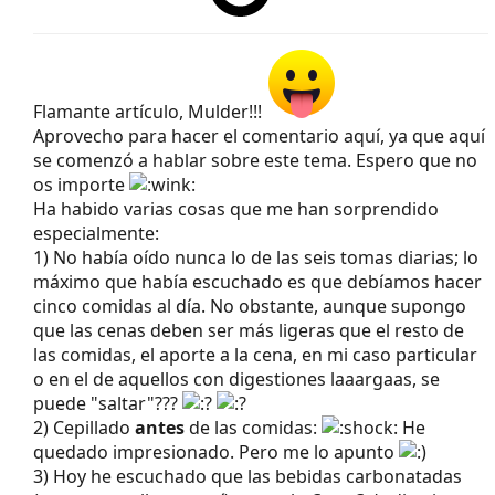
Flamante artículo, Mulder!!!
Aprovecho para hacer el comentario aquí, ya que aquí
se comenzó a hablar sobre este tema. Espero que no
os importe
Ha habido varias cosas que me han sorprendido
especialmente:
1) No había oído nunca lo de las seis tomas diarias; lo
máximo que había escuchado es que debíamos hacer
cinco comidas al día. No obstante, aunque supongo
que las cenas deben ser más ligeras que el resto de
las comidas, el aporte a la cena, en mi caso particular
o en el de aquellos con digestiones laaargaas, se
puede "saltar"???
2) Cepillado
antes
de las comidas:
He
quedado impresionado. Pero me lo apunto
3) Hoy he escuchado que las bebidas carbonatadas