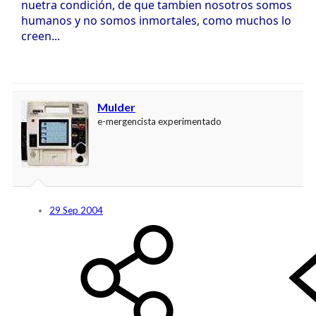
nuetra condición, de que tambien nosotros somos
humanos y no somos inmortales, como muchos lo
creen...
Mulder
e-mergencista experimentado
29 Sep 2004