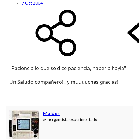
7 Oct 2004
"Paciencia lo que se dice paciencia, haberla hayla"
Un Saludo compañero!!! y muuuuchas gracias!
Mulder
e-mergencista experimentado