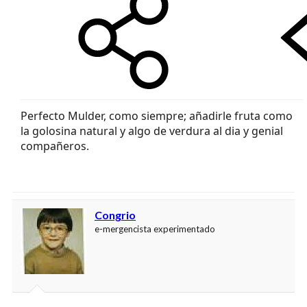
Perfecto Mulder, como siempre; añadirle fruta como
la golosina natural y algo de verdura al dia y genial
compañeros.
Congrio
e-mergencista experimentado