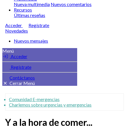
Nueva multimedia
Nuevos comentarios
Recursos
Últimas reseñas
Acceder
Regístrate
Novedades
Nuevos mensajes
Menú
Acceder
Regístrate
Contáctanos
Cerrar Menú
Comunidad E-mergencias
Charlemos sobre urgencias y emergencias
Y a la hora de comer...