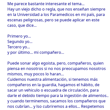
Me parece bastante interesante el tema...
Hay un viejo dicho o regla, que nos enseñan siempre
en la Universidad a los Paramedicos en mi país, para
escenas peligrosas, pero se puede aplicar en este
caso, que dice...
Primero yo...
Segundo yo...
Tercero yo...
y por último... mi compañero...
Puede sonar algo egoista, pero, compañeros, quien
piensa en nosotros si no nos preocupamos nosotros
mismos, muy pocos lo haran...
Cuidemos nuestra alimentación, si tenemos más
compañeros en la guardia, hagamos el hábito, de
sacar un vehiculo o escuadra de circulación, para
darle el debido tiempo para la ingestión de alimentos..
y cuando terminemos, sacamos los compañeros que
nos cubrían... y lso cubriremos a ellos... Respetemos