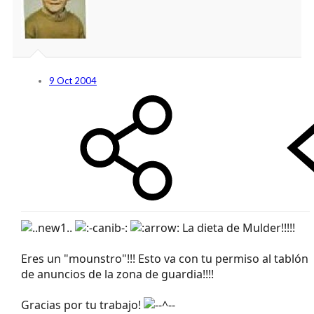
9 Oct 2004
La dieta de Mulder!!!!!
Eres un "mounstro"!!! Esto va con tu permiso al tablón
de anuncios de la zona de guardia!!!!
Gracias por tu trabajo!