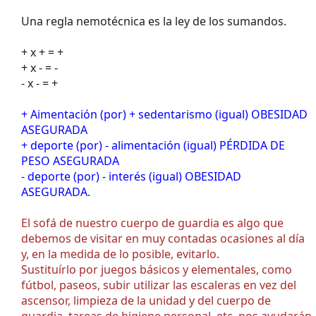
Una regla nemotécnica es la ley de los sumandos.
+ x + = +
+ x - = -
- x - = +
+ Aimentación (por) + sedentarismo (igual) OBESIDAD
ASEGURADA
+ deporte (por) - alimentación (igual) PÉRDIDA DE
PESO ASEGURADA
- deporte (por) - interés (igual) OBESIDAD
ASEGURADA.
El sofá de nuestro cuerpo de guardia es algo que
debemos de visitar en muy contadas ocasiones al día
y, en la medida de lo posible, evitarlo.
Sustituírlo por juegos básicos y elementales, como
fútbol, paseos, subir utilizar las escaleras en vez del
ascensor, limpieza de la unidad y del cuerpo de