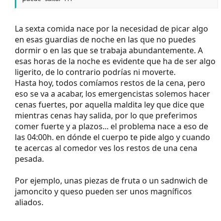
La sexta comida nace por la necesidad de picar algo
en esas guardias de noche en las que no puedes
dormir o en las que se trabaja abundantemente. A
esas horas de la noche es evidente que ha de ser algo
ligerito, de lo contrario podrías ni moverte.
Hasta hoy, todos comíamos restos de la cena, pero
eso se va a acabar, los emergencistas solemos hacer
cenas fuertes, por aquella maldita ley que dice que
mientras cenas hay salida, por lo que preferimos
comer fuerte y a plazos... el problema nace a eso de
las 04:00h. en dónde el cuerpo te pide algo y cuando
te acercas al comedor ves los restos de una cena
pesada.
Por ejemplo, unas piezas de fruta o un sadnwich de
jamoncito y queso pueden ser unos magníficos
aliados.