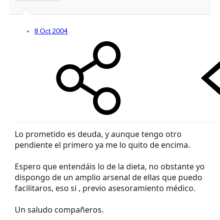
8 Oct 2004
Lo prometido es deuda, y aunque tengo otro
pendiente el primero ya me lo quito de encima.
Espero que entendáis lo de la dieta, no obstante yo
dispongo de un amplio arsenal de ellas que puedo
facilitaros, eso si , previo asesoramiento médico.
Un saludo compañeros.