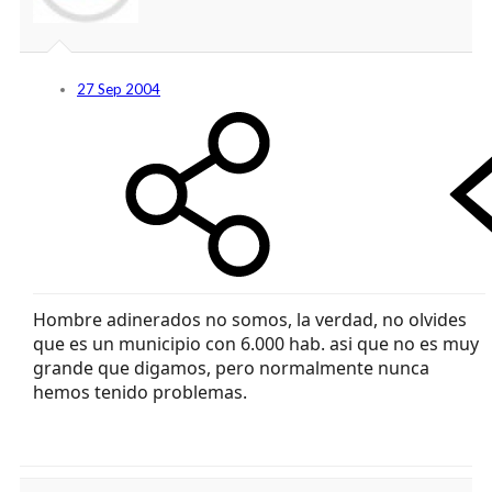
27 Sep 2004
Hombre adinerados no somos, la verdad, no olvides
que es un municipio con 6.000 hab. asi que no es muy
grande que digamos, pero normalmente nunca
hemos tenido problemas.