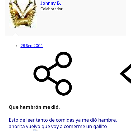
Johnny B.
Colaborador
28 Sep 2004
Que hambrón me dió.
Esto de leer tanto de comidas ya me dió hambre,
ahorita vuelvo que voy a comerme un gallito