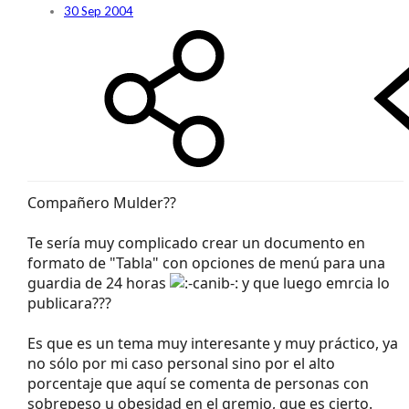
30 Sep 2004
Compañero Mulder??
Te sería muy complicado crear un documento en
formato de "Tabla" con opciones de menú para una
guardia de 24 horas
y que luego emrcia lo
publicara???
Es que es un tema muy interesante y muy práctico, ya
no sólo por mi caso personal sino por el alto
porcentaje que aquí se comenta de personas con
sobrepeso u obesidad en el gremio, que es cierto.