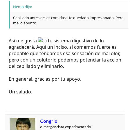
Nemo dijo:
Cepillado antes de las comidas: He quedado impresionado. Pero
me lo apunto
Así me gusta
tu sistema digestivo de lo
agradecerá. Aquí un inciso, si comemos fuerte es
probable que tengamos esa sensación de mal olor,
pero con un colutorio podemos potenciar la acción
del cepillado y eliminarlo.
En general, gracias por tu apoyo.
Un saludo.
Congrio
e-mergencista experimentado