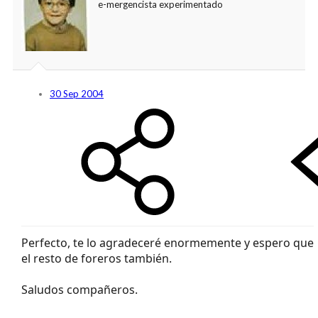
e-mergencista experimentado
30 Sep 2004
Perfecto, te lo agradeceré enormemente y espero que
el resto de foreros también.
Saludos compañeros.