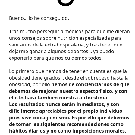
Bueno... lo he conseguido.
Tras mucho perseguir a médicos para que me dieran
unos consejos sobre nutrición especializada para
sanitarios de la extrahospitalaria, y tras tener que
dejarme ganar a algunos deportes... ya puedo
exponerlo para que nos cuidemos todos.
Lo primero que hemos de tener en cuenta es que la
obesidad tiene grados... desde el sobrepeso hasta la
obesidad, por ello
hemos de concienciarnos de que
debemos de mejorar nuestro aspecto físico, y con
ello lo hará también nuestra autoestima.
Los resultados nunca serán inmediatos, y son
dificilmente apreciables por el propio individuo
pues vive consigo mismo. Es por ello que debemos
de tomar las siguientes recomendaciones como
hábitos diarios y no como imposiciones morales.