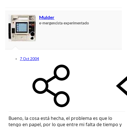
Mulder
e-mergencista experimentado
7 Oct 2004
Bueno, la cosa está hecha, el problema es que lo
tengo en papel, por lo que entre mi falta de tiempo y