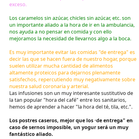
exceso.
Los caramelos sin azúcar, chicles sin azúcar, etc. son
un importante aliado a la hora de ir en la ambulancia,
nos ayuda a no pensar en comida y con ello
mejoramos la necesidad de llevarnos algo a la boca.
Es muy importante evitar las comidas "de entrega" es
decir las que se hacen fuera de nuestro hogar, porque
suelen utilizar mucha cantidad de alimentos
altamente proteicos para dejarnos plenamente
satisfechos, repercutiendo muy negativamente sobre
nuestra salud coronaria y arterial.
Las infusiones son un muy interesante sustitutivo de
la tan popular "hora del café" entre los sanitarios,
hemos de aprender a hacer "la hora del té, tila, etc.".
Los postres caseros, mejor que los ·de entrega" en
caso de sernos imposible, un yogur será un muy
fantástico aliado.