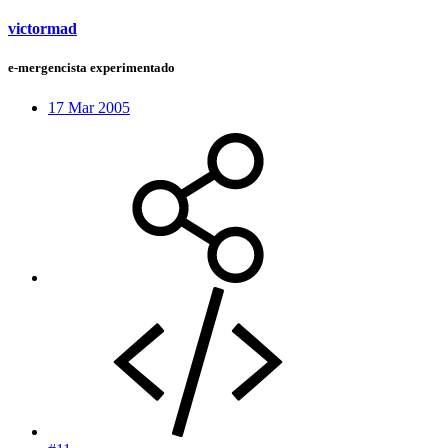
victormad
e-mergencista experimentado
17 Mar 2005