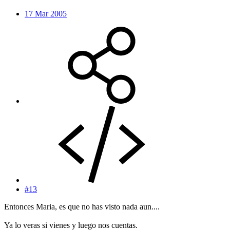
17 Mar 2005
#13
Entonces Maria, es que no has visto nada aun....
Ya lo veras si vienes y luego nos cuentas.