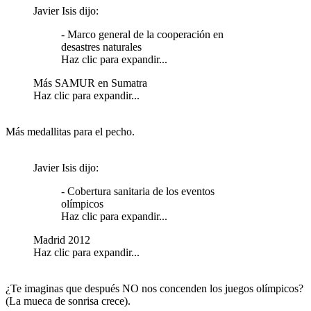
Javier Isis dijo:
- Marco general de la cooperación en
desastres naturales
Haz clic para expandir...
Más SAMUR en Sumatra
Haz clic para expandir...
Más medallitas para el pecho.
Javier Isis dijo:
- Cobertura sanitaria de los eventos
olímpicos
Haz clic para expandir...
Madrid 2012
Haz clic para expandir...
¿Te imaginas que después NO nos concenden los juegos olímpicos?
(La mueca de sonrisa crece).