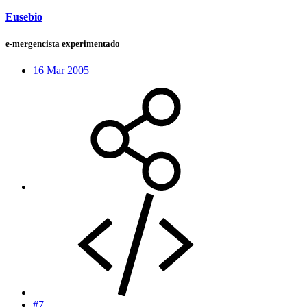
Eusebio
e-mergencista experimentado
16 Mar 2005
#7