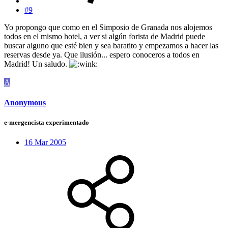
#9
Yo propongo que como en el Simposio de Granada nos alojemos
todos en el mismo hotel, a ver si algún forista de Madrid puede
buscar alguno que esté bien y sea baratito y empezamos a hacer las
reservas desde ya. Que ilusión... espero conoceros a todos en
Madrid! Un saludo.
A
Anonymous
e-mergencista experimentado
16 Mar 2005