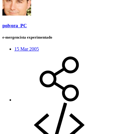
polvora_PC
e-mergencista experimentado
15 Mar 2005