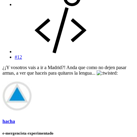
#12
¿¡Y vosotros vais a ir a Madrid?! Anda que como no dejen pasar
armas, a ver que haceis para quitaros la lengua...
hacha
e-mergencista experimentado