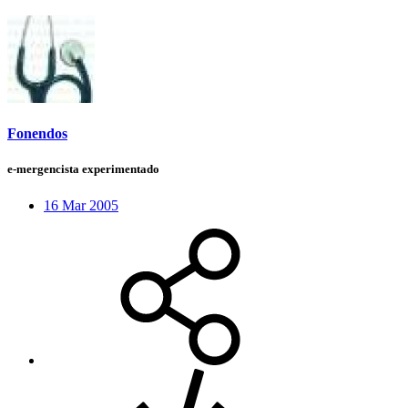
Fonendos
e-mergencista experimentado
16 Mar 2005