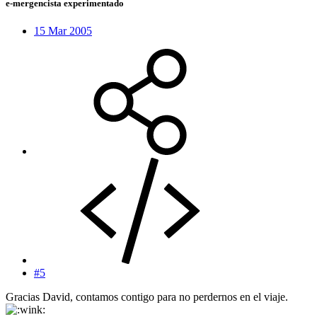
e-mergencista experimentado
15 Mar 2005
#5
Gracias David, contamos contigo para no perdernos en el viaje.