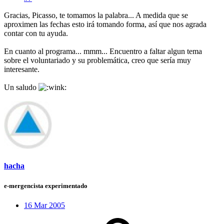
Gracias, Picasso, te tomamos la palabra... A medida que se
aproximen las fechas esto irá tomando forma, así que nos agrada
contar con tu ayuda.
En cuanto al programa... mmm... Encuentro a faltar algun tema
sobre el voluntariado y su problemática, creo que sería muy
interesante.
Un saludo
hacha
e-mergencista experimentado
16 Mar 2005