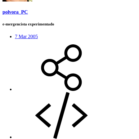
polvora_PC
e-mergencista experimentado
7 Mar 2005