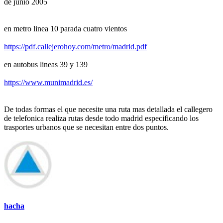
en metro linea 10 parada cuatro vientos
https://pdf.callejerohoy.com/metro/madrid.pdf
en autobus lineas 39 y 139
https://www.munimadrid.es/
De todas formas el que necesite una ruta mas detallada el callegero
de telefonica realiza rutas desde todo madrid especificando los
trasportes urbanos que se necesitan entre dos puntos.
hacha