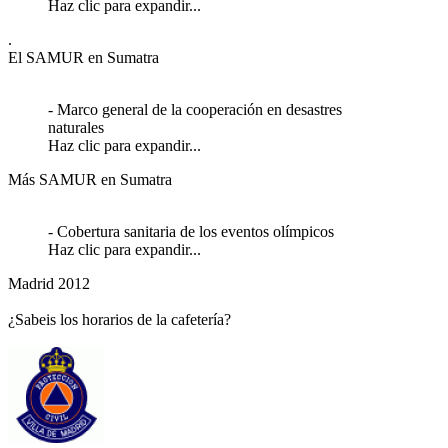
Haz clic para expandir...
.
El SAMUR en Sumatra
- Marco general de la cooperación en desastres
naturales
Haz clic para expandir...
Más SAMUR en Sumatra
- Cobertura sanitaria de los eventos olímpicos
Haz clic para expandir...
Madrid 2012
¿Sabeis los horarios de la cafetería?