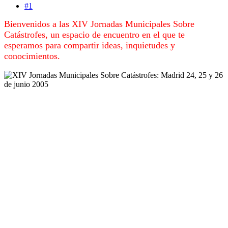
#1
Bienvenidos a las XIV Jornadas Municipales Sobre
Catástrofes, un espacio de encuentro en el que te
esperamos para compartir ideas, inquietudes y
conocimientos.