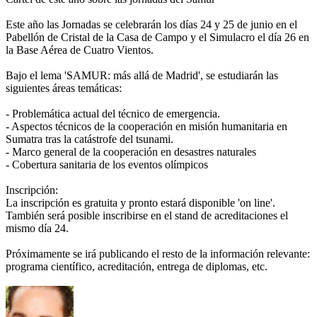
Este año las Jornadas se celebrarán los días 24 y 25 de junio en el
Pabellón de Cristal de la Casa de Campo y el Simulacro el día 26 en
la Base Aérea de Cuatro Vientos.
Bajo el lema 'SAMUR: más allá de Madrid', se estudiarán las
siguientes áreas temáticas:
- Problemática actual del técnico de emergencia.
- Aspectos técnicos de la cooperación en misión humanitaria en
Sumatra tras la catástrofe del tsunami.
- Marco general de la cooperación en desastres naturales
- Cobertura sanitaria de los eventos olímpicos
Inscripción:
La inscripción es gratuita y pronto estará disponible 'on line'.
También será posible inscribirse en el stand de acreditaciones el
mismo día 24.
Próximamente se irá publicando el resto de la información relevante:
programa científico, acreditación, entrega de diplomas, etc.