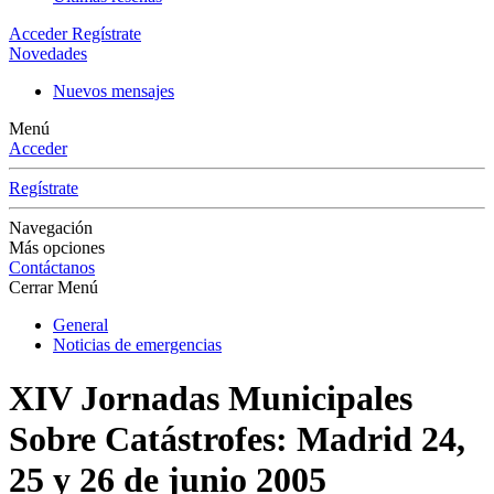
Acceder
Regístrate
Novedades
Nuevos mensajes
Menú
Acceder
Regístrate
Navegación
Más opciones
Contáctanos
Cerrar Menú
General
Noticias de emergencias
XIV Jornadas Municipales
Sobre Catástrofes: Madrid 24,
25 y 26 de junio 2005