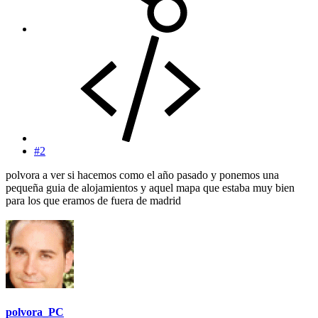
#2
polvora a ver si hacemos como el año pasado y ponemos una
pequeña guia de alojamientos y aquel mapa que estaba muy bien
para los que eramos de fuera de madrid
polvora_PC