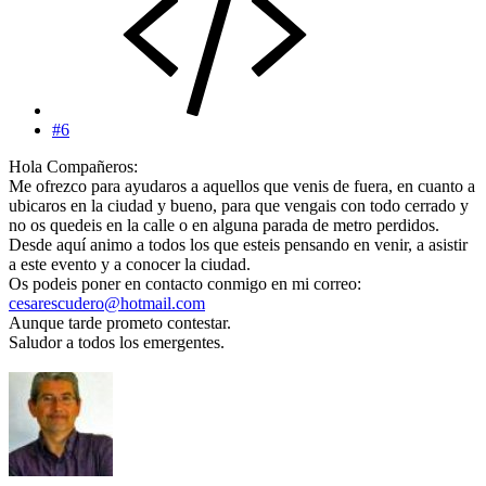
#6
Hola Compañeros:
Me ofrezco para ayudaros a aquellos que venis de fuera, en cuanto a
ubicaros en la ciudad y bueno, para que vengais con todo cerrado y
no os quedeis en la calle o en alguna parada de metro perdidos.
Desde aquí animo a todos los que esteis pensando en venir, a asistir
a este evento y a conocer la ciudad.
Os podeis poner en contacto conmigo en mi correo:
cesarescudero@hotmail.com
Aunque tarde prometo contestar.
Saludor a todos los emergentes.