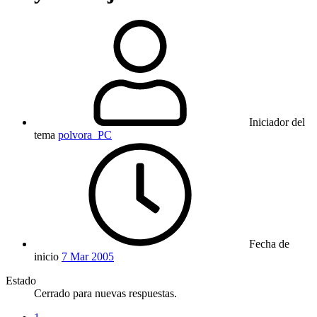
Iniciador del
tema
polvora_PC
Fecha de
inicio
7 Mar 2005
Estado
Cerrado para nuevas respuestas.