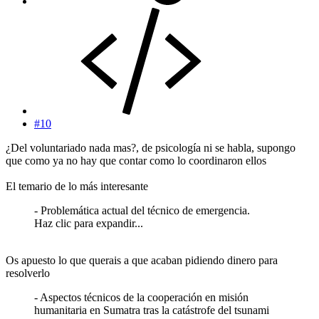
#10
¿Del voluntariado nada mas?, de psicología ni se habla, supongo
que como ya no hay que contar como lo coordinaron ellos
El temario de lo más interesante
- Problemática actual del técnico de emergencia.
Haz clic para expandir...
Os apuesto lo que querais a que acaban pidiendo dinero para
resolverlo
- Aspectos técnicos de la cooperación en misión
humanitaria en Sumatra tras la catástrofe del tsunami