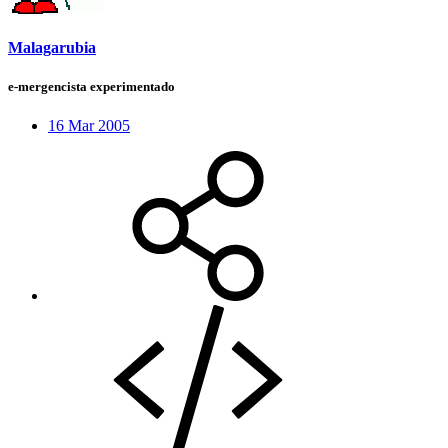
Malagarubia
e-mergencista experimentado
16 Mar 2005