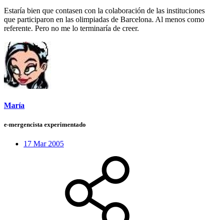
Estaría bien que contasen con la colaboración de las instituciones
que participaron en las olimpiadas de Barcelona. Al menos como
referente. Pero no me lo terminaría de creer.
María
e-mergencista experimentado
17 Mar 2005