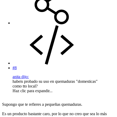
#8
anita dijo:
habeis probado su uso en quemaduras "domesticas"
como tto local?
Haz clic para expandir...
Supongo que te refieres a pequeñas quemaduras.
Es un producto bastante caro, por lo que no creo que sea lo más