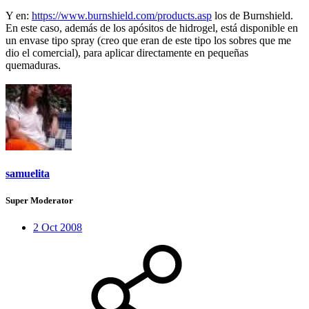
Y en:
https://www.burnshield.com/products.asp
los de Burnshield.
En este caso, además de los apósitos de hidrogel, está disponible en
un envase tipo spray (creo que eran de este tipo los sobres que me
dio el comercial), para aplicar directamente en pequeñas
quemaduras.
samuelita
Super Moderator
2 Oct 2008