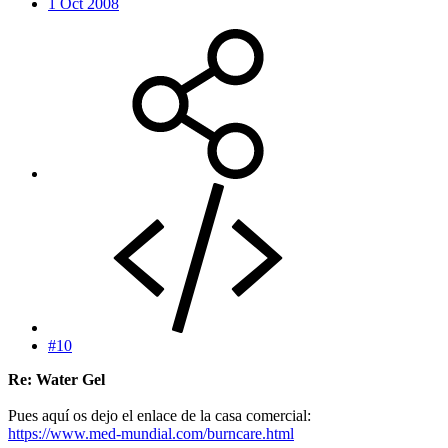
1 Oct 2008
#10
Re: Water Gel
Pues aquí os dejo el enlace de la casa comercial:
https://www.med-mundial.com/burncare.html