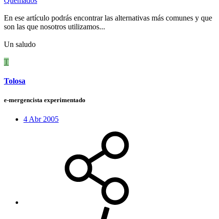
Quemados
En ese artículo podrás encontrar las alternativas más comunes y que
son las que nosotros utilizamos...
Un saludo
T
Tolosa
e-mergencista experimentado
4 Abr 2005