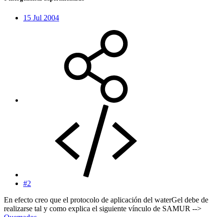
15 Jul 2004
#2
En efecto creo que el protocolo de aplicación del waterGel debe de
realizarse tal y como explica el siguiente vínculo de SAMUR -->