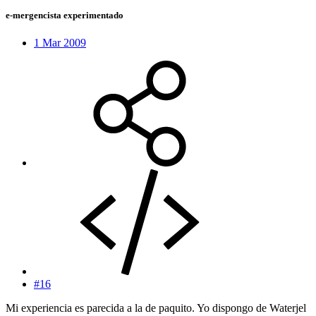
e-mergencista experimentado
1 Mar 2009
#16
Mi experiencia es parecida a la de paquito. Yo dispongo de Waterjel