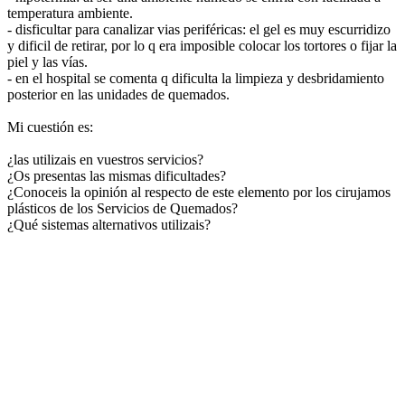
temperatura ambiente.
- disficultar para canalizar vias periféricas: el gel es muy escurridizo
y dificil de retirar, por lo q era imposible colocar los tortores o fijar la
piel y las vías.
- en el hospital se comenta q dificulta la limpieza y desbridamiento
posterior en las unidades de quemados.
Mi cuestión es:
¿las utilizais en vuestros servicios?
¿Os presentas las mismas dificultades?
¿Conoceis la opinión al respecto de este elemento por los cirujamos
plásticos de los Servicios de Quemados?
¿Qué sistemas alternativos utilizais?