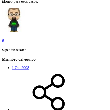
idoneo para esos casos.
jl
Super Moderator
Miembro del equipo
1 Oct 2008