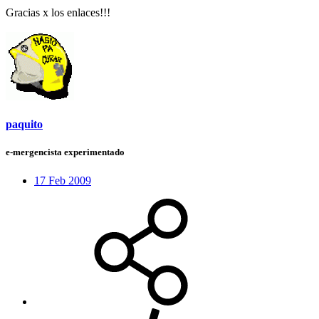
Gracias x los enlaces!!!
paquito
e-mergencista experimentado
17 Feb 2009