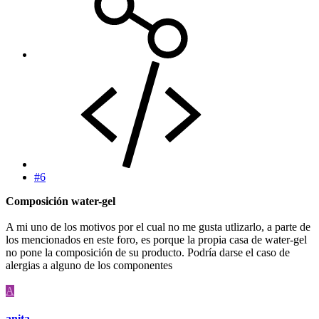
#6
Composición water-gel
A mi uno de los motivos por el cual no me gusta utlizarlo, a parte de
los mencionados en este foro, es porque la propia casa de water-gel
no pone la composición de su producto. Podría darse el caso de
alergias a alguno de los componentes
A
anita