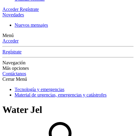
Acceder
Regístrate
Novedades
Nuevos mensajes
Menú
Acceder
Regístrate
Navegación
Más opciones
Contáctanos
Cerrar Menú
Tecnología y emergencias
Material de urgencias, emergencias y catástrofes
Water Jel