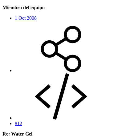
Miembro del equipo
1 Oct 2008
#12
Re: Water Gel