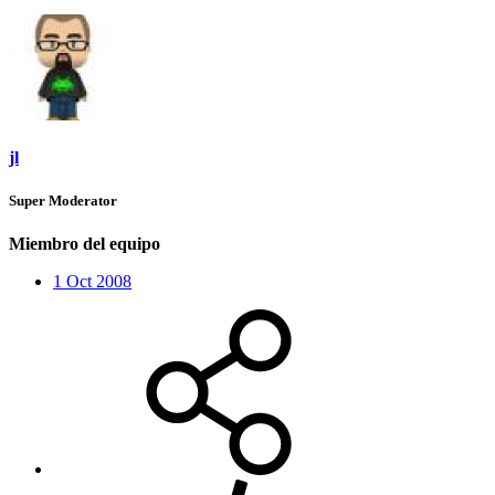
jl
Super Moderator
Miembro del equipo
1 Oct 2008