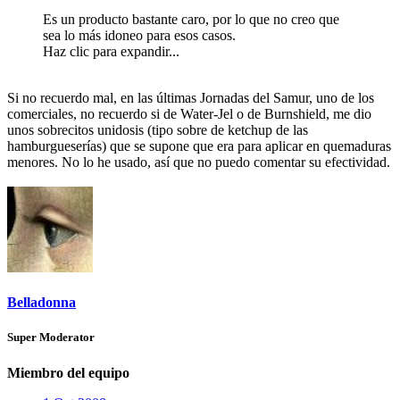
Es un producto bastante caro, por lo que no creo que
sea lo más idoneo para esos casos.
Haz clic para expandir...
Si no recuerdo mal, en las últimas Jornadas del Samur, uno de los
comerciales, no recuerdo si de Water-Jel o de Burnshield, me dio
unos sobrecitos unidosis (tipo sobre de ketchup de las
hamburgueserías) que se supone que era para aplicar en quemaduras
menores. No lo he usado, así que no puedo comentar su efectividad.
Belladonna
Super Moderator
Miembro del equipo