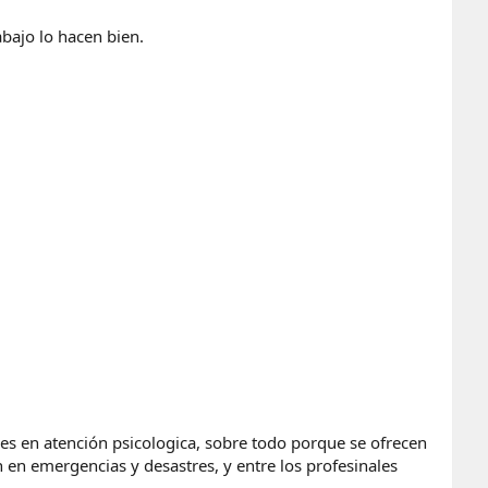
bajo lo hacen bien.
 es en atención psicologica, sobre todo porque se ofrecen
 en emergencias y desastres, y entre los profesinales