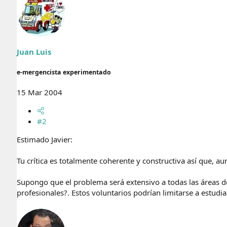
Juan Luis
e-mergencista experimentado
15 Mar 2004
#2
Estimado Javier:
Tu crítica es totalmente coherente y constructiva así que, 
Supongo que el problema será extensivo a todas las áreas d
profesionales?. Estos voluntarios podrían limitarse a estudia