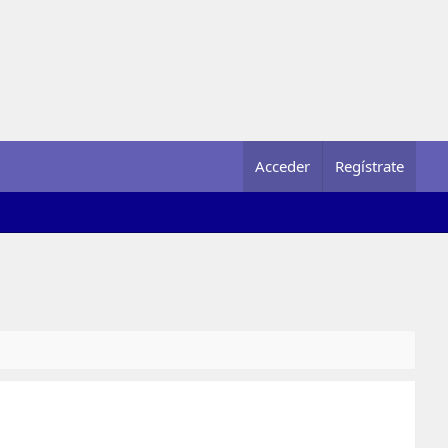
Acceder
Regístrate