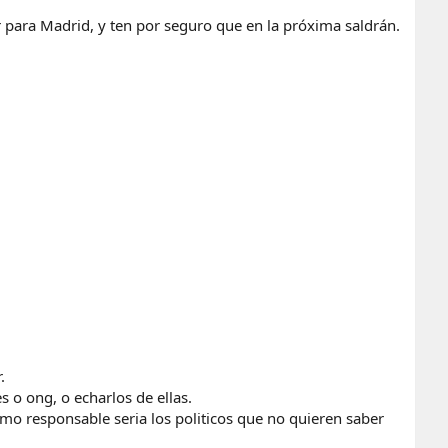
 para Madrid, y ten por seguro que en la próxima saldrán.
.
s o ong, o echarlos de ellas.
mo responsable seria los politicos que no quieren saber