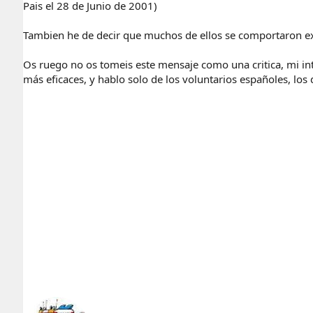
Pais el 28 de Junio de 2001)
Tambien he de decir que muchos de ellos se comportaron exc
Os ruego no os tomeis este mensaje como una critica, mi in
más eficaces, y hablo solo de los voluntarios españoles, los 