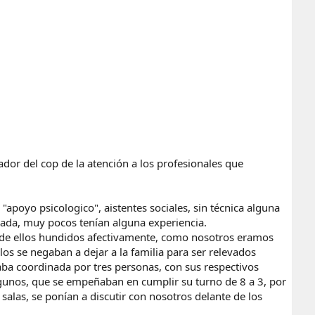
ador del cop de la atención a los profesionales que
apoyo psicologico", aistentes sociales, sin técnica alguna
inada, muy pocos tenían alguna experiencia.
de ellos hundidos afectivamente, como nosotros eramos
los se negaban a dejar a la familia para ser relevados
a coordinada por tres personas, con sus respectivos
lgunos, que se empeñaban en cumplir su turno de 8 a 3, por
salas, se ponían a discutir con nosotros delante de los