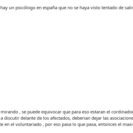
hay un psicólogo en españa que no se haya visto tentado de salir
e mirando , se puede equivocar que para eso estaran el cordinador
 a discutir delante de los afectados, deberian dejar las asociacione
 en el voluntariado , por eso pasa lo que pasa, entonces el maxi