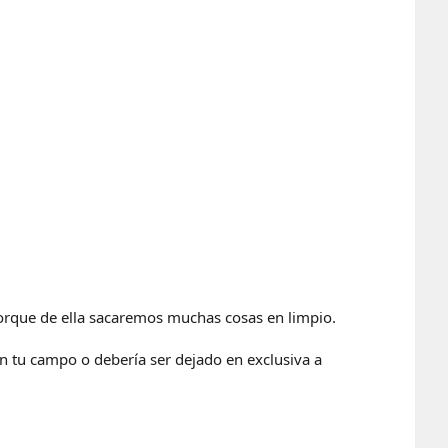
 porque de ella sacaremos muchas cosas en limpio.
n tu campo o debería ser dejado en exclusiva a