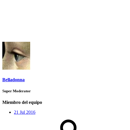
Belladonna
Super Moderator
Miembro del equipo
21 Jul 2016