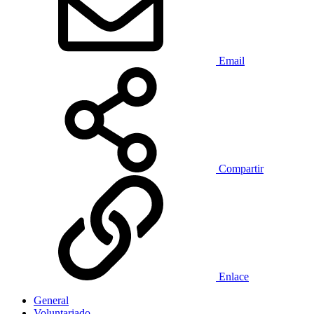
Email
Compartir
Enlace
General
Voluntariado