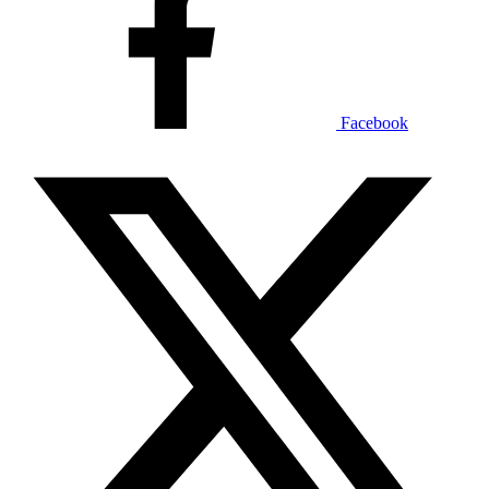
Facebook