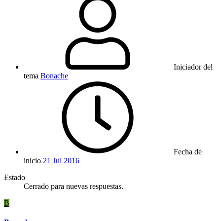
Iniciador del
tema
Bonache
Fecha de
inicio
21 Jul 2016
Estado
Cerrado para nuevas respuestas.
B