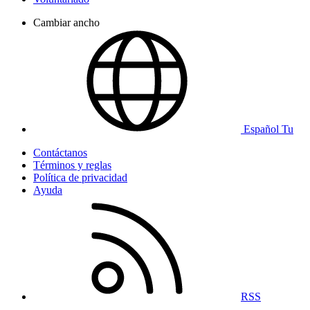
Cambiar ancho
Español Tu
Contáctanos
Términos y reglas
Política de privacidad
Ayuda
RSS