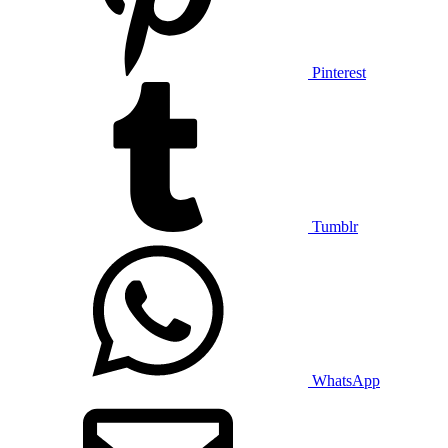
Pinterest
Tumblr
WhatsApp