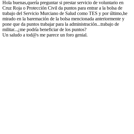
Hola buenas,quería preguntar si prestar servicio de voluntario en
Cruz Roja o Protección Civil da puntos para entrar a la bolsa de
trabajo del Servicio Murciano de Salud como TES y por último,he
mirado en la baremación de la bolsa mencionada anteriormente y
pone que da puntos trabajar para la administración...trabajo de
militar...¿me podría beneficiar de los puntos?
Un saludo a tod@s me parece un foro genial.