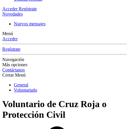
Acceder
Regístrate
Novedades
Nuevos mensajes
Menú
Acceder
Regístrate
Navegación
Más opciones
Contáctanos
Cerrar Menú
General
Voluntariado
Voluntario de Cruz Roja o
Protección Civil