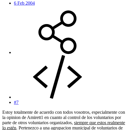
6 Feb 2004
#7
Estoy totalmente de acuerdo con todos vosotros, especialmente con
la opinion de Amirett1 en cuanto al control de los voluntarios por
parte de otros voluntarios organizados,
siempre que estos realmente
lo estén
. Pertenezco a una agrupacion municipal de voluntarios de