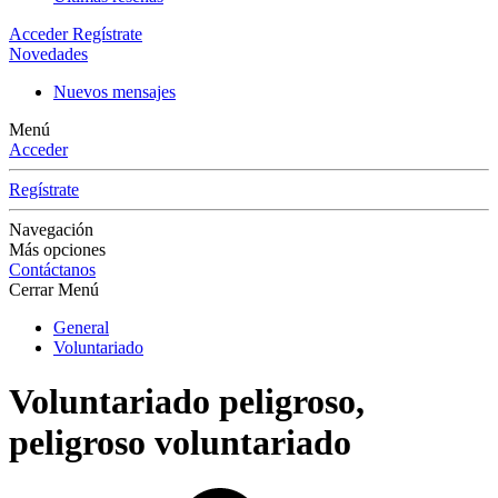
Acceder
Regístrate
Novedades
Nuevos mensajes
Menú
Acceder
Regístrate
Navegación
Más opciones
Contáctanos
Cerrar Menú
General
Voluntariado
Voluntariado peligroso,
peligroso voluntariado