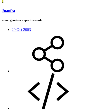
J
Juanfra
e-mergencista experimentado
20 Oct 2003