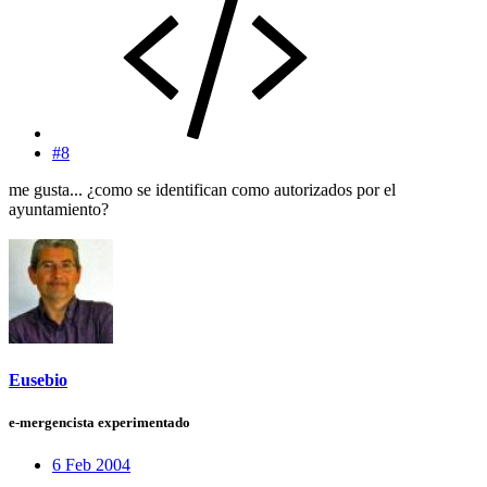
#8
me gusta... ¿como se identifican como autorizados por el
ayuntamiento?
Eusebio
e-mergencista experimentado
6 Feb 2004