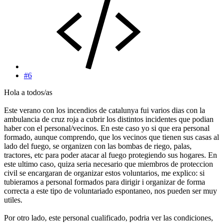
#6
Hola a todos/as
Este verano con los incendios de catalunya fui varios dias con la
ambulancia de cruz roja a cubrir los distintos incidentes que podian
haber con el personal/vecinos. En este caso yo si que era personal
formado, aunque comprendo, que los vecinos que tienen sus casas al
lado del fuego, se organizen con las bombas de riego, palas,
tractores, etc para poder atacar al fuego protegiendo sus hogares. En
este ultimo caso, quiza seria necesario que miembros de proteccion
civil se encargaran de organizar estos voluntarios, me explico: si
tubieramos a personal formados para dirigir i organizar de forma
correcta a este tipo de voluntariado espontaneo, nos pueden ser muy
utiles.
Por otro lado, este personal cualificado, podria ver las condiciones,