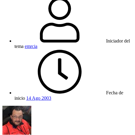
Iniciador del
tema
emrcia
Fecha de
inicio
14 Ago 2003