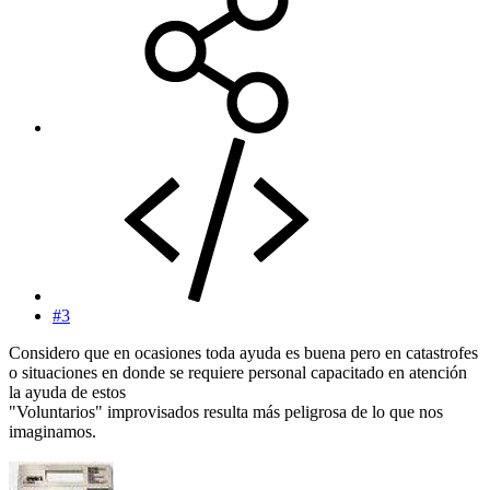
#3
Considero que en ocasiones toda ayuda es buena pero en catastrofes
o situaciones en donde se requiere personal capacitado en atención
la ayuda de estos
"Voluntarios" improvisados resulta más peligrosa de lo que nos
imaginamos.