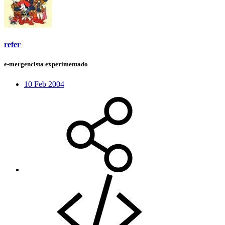
refer
e-mergencista experimentado
10 Feb 2004