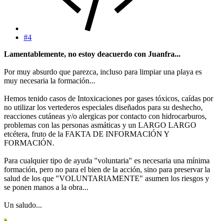
#4
Lamentablemente, no estoy deacuerdo con Juanfra...
Por muy absurdo que parezca, incluso para limpiar una playa es
muy necesaria la formación...
Hemos tenido casos de Intoxicaciones por gases tóxicos, caídas por
no utilizar los vertederos especiales diseñados para su deshecho,
reacciones cutáneas y/o alergicas por contacto con hidrocarburos,
problemas con las personas asmáticas y un LARGO LARGO
etcétera, fruto de la FAKTA DE INFORMACIÓN Y
FORMACIÓN.
Para cualquier tipo de ayuda "voluntaria" es necesaria una mínima
formación, pero no para el bien de la acción, sino para preservar la
salud de los que "VOLUNTARIAMENTE" asumen los riesgos y
se ponen manos a la obra...
Un saludo...