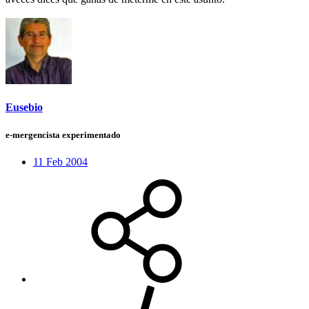
Eusebio
e-mergencista experimentado
11 Feb 2004