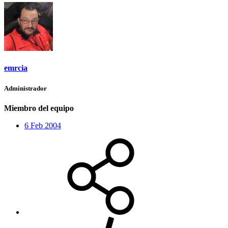
emrcia
Administrador
Miembro del equipo
6 Feb 2004