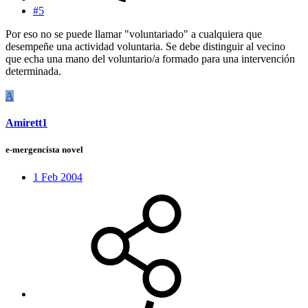
#5
Por eso no se puede llamar "voluntariado" a cualquiera que
desempeñe una actividad voluntaria. Se debe distinguir al vecino
que echa una mano del voluntario/a formado para una intervención
determinada.
A
Amirett1
e-mergencista novel
1 Feb 2004