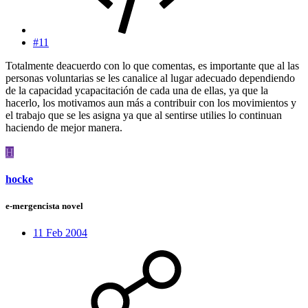
#11
Totalmente deacuerdo con lo que comentas, es importante que al las
personas voluntarias se les canalice al lugar adecuado dependiendo
de la capacidad ycapacitación de cada una de ellas, ya que la
hacerlo, los motivamos aun más a contribuir con los movimientos y
el trabajo que se les asigna ya que al sentirse utilies lo continuan
haciendo de mejor manera.
H
hocke
e-mergencista novel
11 Feb 2004