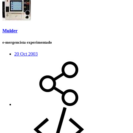
Mulder
e-mergencista experimentado
20 Oct 2003