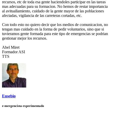
recursos, etc de toda esa gente haciendoles participar en las tareas
mas adecuadas para su formacion. No hemos de restar importancia
al avituallamiento, cuidado de la gente mayor de las poblaciones
afectadas, vigilancia de las carreteras cortadas, etc.
Con todo esto no quiero decir que los medios de comunicacion, no
tengan mas cuidado en la forma de pedir voluntarios, sino que si
tuvieramos gente formada para este tipo de emergencias se podrian
gestionar mejor los recursos.
Abel Miret
Formador ASI
TTS
Eusebio
e-mergencista experimentado