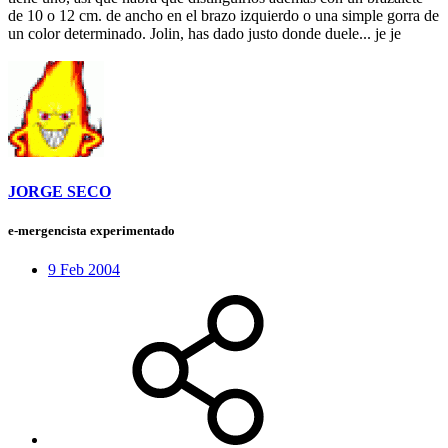
de 10 o 12 cm. de ancho en el brazo izquierdo o una simple gorra de
un color determinado. Jolin, has dado justo donde duele... je je
JORGE SECO
e-mergencista experimentado
9 Feb 2004