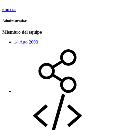
emrcia
Administrador
Miembro del equipo
14 Ago 2003