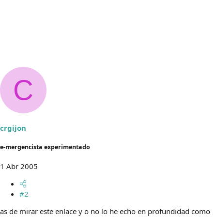
C
crgijon
e-mergencista experimentado
1 Abr 2005
#2
as de mirar este enlace y o no lo he echo en profundidad como