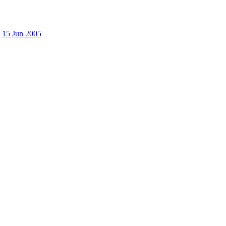
15 Jun 2005