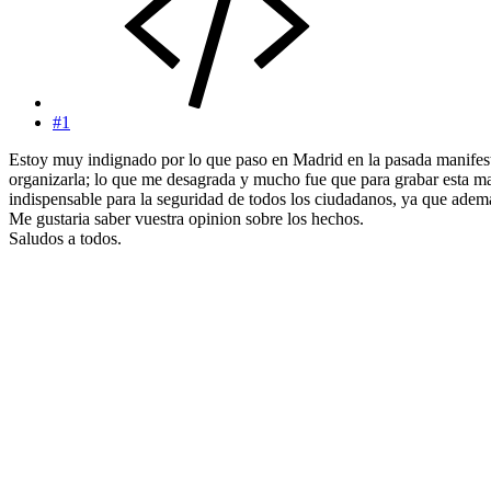
#1
Estoy muy indignado por lo que paso en Madrid en la pasada manifestac
organizarla; lo que me desagrada y mucho fue que para grabar esta man
indispensable para la seguridad de todos los ciudadanos, ya que adem
Me gustaria saber vuestra opinion sobre los hechos.
Saludos a todos.