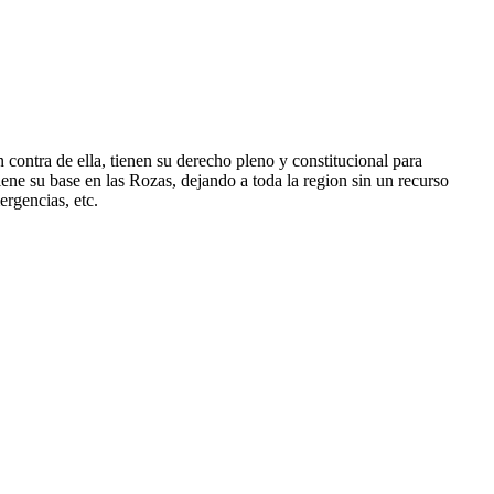
contra de ella, tienen su derecho pleno y constitucional para
ene su base en las Rozas, dejando a toda la region sin un recurso
rgencias, etc.