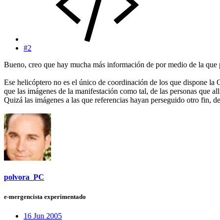
#2
Bueno, creo que hay mucha más información de por medio de la que pu
Ese helicóptero no es el único de coordinación de los que dispone la
que las imágenes de la manifestación como tal, de las personas que al
Quizá las imágenes a las que referencias hayan perseguido otro fin, d
polvora_PC
e-mergencista experimentado
16 Jun 2005