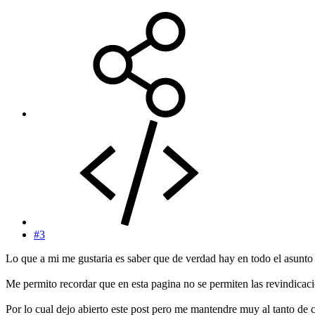
#3
Lo que a mi me gustaria es saber que de verdad hay en todo el asunto 
Me permito recordar que en esta pagina no se permiten las revindicacion
Por lo cual dejo abierto este post pero me mantendre muy al tanto d