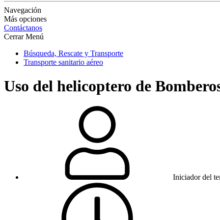
Navegación
Más opciones
Contáctanos
Cerrar Menú
Búsqueda, Rescate y Transporte
Transporte sanitario aéreo
Uso del helicoptero de Bomberos
Iniciador del t