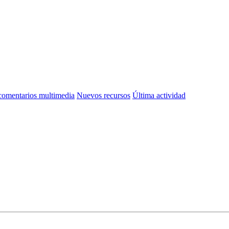
omentarios multimedia
Nuevos recursos
Última actividad