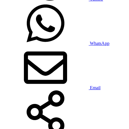
WhatsApp
Email