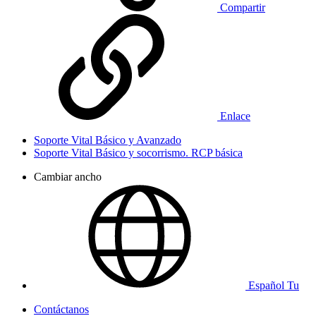
Compartir
Enlace
Soporte Vital Básico y Avanzado
Soporte Vital Básico y socorrismo. RCP básica
Cambiar ancho
Español Tu
Contáctanos