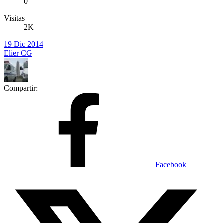
0
Visitas
2K
19 Dic 2014
Elier CG
Compartir:
Facebook