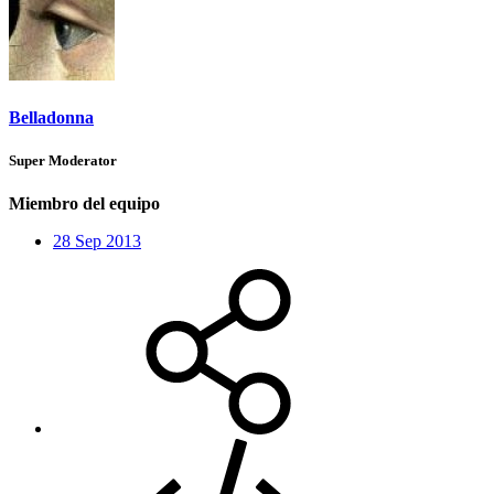
Belladonna
Super Moderator
Miembro del equipo
28 Sep 2013