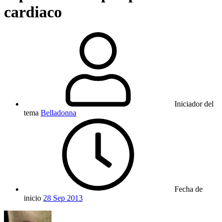
cardiaco
Iniciador del
tema
Belladonna
Fecha de
inicio
28 Sep 2013