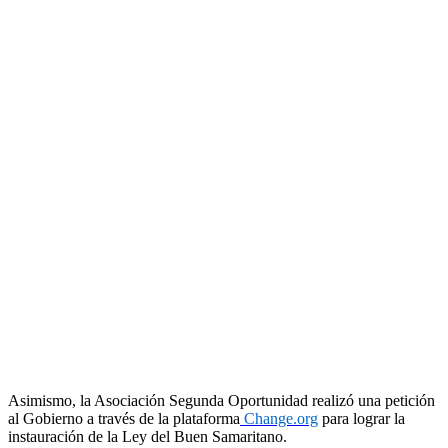
Asimismo, la Asociación Segunda Oportunidad realizó una petición
al Gobierno a través de la plataforma
Change.org
para lograr la
instauración de la Ley del Buen Samaritano.