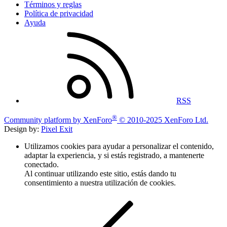
Términos y reglas
Política de privacidad
Ayuda
RSS
®
Community platform by XenForo
© 2010-2025 XenForo Ltd.
Design by:
Pixel Exit
Utilizamos cookies para ayudar a personalizar el contenido,
adaptar la experiencia, y si estás registrado, a mantenerte
conectado.
Al continuar utilizando este sitio, estás dando tu
consentimiento a nuestra utilización de cookies.