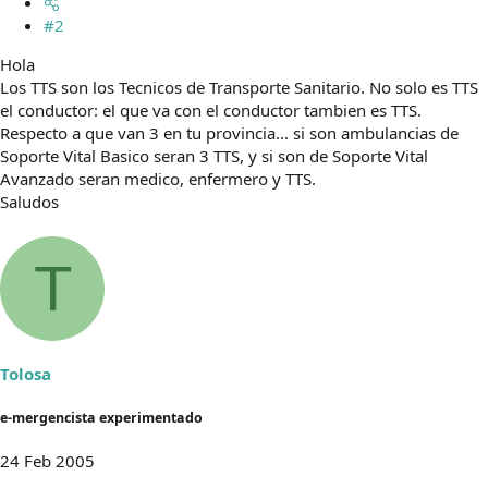
#2
Hola
Los TTS son los Tecnicos de Transporte Sanitario. No solo es TTS
el conductor: el que va con el conductor tambien es TTS.
Respecto a que van 3 en tu provincia... si son ambulancias de
Soporte Vital Basico seran 3 TTS, y si son de Soporte Vital
Avanzado seran medico, enfermero y TTS.
Saludos
T
Tolosa
e-mergencista experimentado
24 Feb 2005