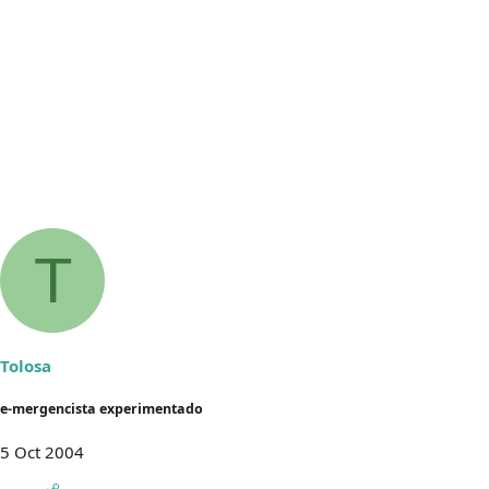
T
Tolosa
e-mergencista experimentado
5 Oct 2004