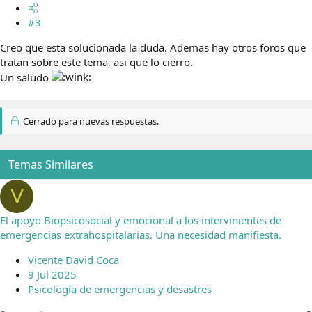
#3
Creo que esta solucionada la duda. Ademas hay otros foros que
tratan sobre este tema, asi que lo cierro.
Un saludo
Cerrado para nuevas respuestas.
Temas Similares
V
El apoyo Biopsicosocial y emocional a los intervinientes de
emergencias extrahospitalarias. Una necesidad manifiesta.
Vicente David Coca
9 Jul 2025
Psicología de emergencias y desastres