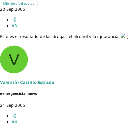
Miembro del equipo
20 Sep 2005
#3
Esto es el resultado de las drogas, el alcohol y la ignorancia.
V
Valentín Castillo Estrada
e-mergencista nuevo
21 Sep 2005
#4