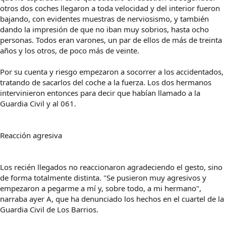
otros dos coches llegaron a toda velocidad y del interior fueron
bajando, con evidentes muestras de nerviosismo, y también
dando la impresión de que no iban muy sobrios, hasta ocho
personas. Todos eran varones, un par de ellos de más de treinta
años y los otros, de poco más de veinte.
Por su cuenta y riesgo empezaron a socorrer a los accidentados,
tratando de sacarlos del coche a la fuerza. Los dos hermanos
intervinieron entonces para decir que habían llamado a la
Guardia Civil y al 061.
Reacción agresiva
Los recién llegados no reaccionaron agradeciendo el gesto, sino
de forma totalmente distinta. "Se pusieron muy agresivos y
empezaron a pegarme a mí y, sobre todo, a mi hermano",
narraba ayer A, que ha denunciado los hechos en el cuartel de la
Guardia Civil de Los Barrios.