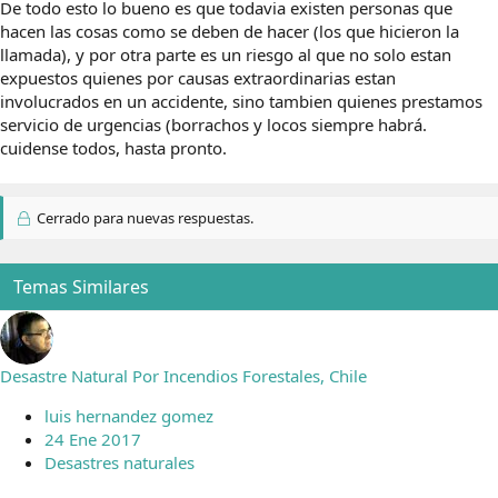
De todo esto lo bueno es que todavia existen personas que
hacen las cosas como se deben de hacer (los que hicieron la
llamada), y por otra parte es un riesgo al que no solo estan
expuestos quienes por causas extraordinarias estan
involucrados en un accidente, sino tambien quienes prestamos
servicio de urgencias (borrachos y locos siempre habrá.
cuidense todos, hasta pronto.
Cerrado para nuevas respuestas.
Temas Similares
Desastre Natural Por Incendios Forestales, Chile
luis hernandez gomez
24 Ene 2017
Desastres naturales