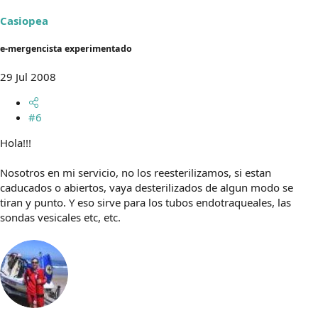
Casiopea
e-mergencista experimentado
29 Jul 2008
#6
Hola!!!
Nosotros en mi servicio, no los reesterilizamos, si estan
caducados o abiertos, vaya desterilizados de algun modo se
tiran y punto. Y eso sirve para los tubos endotraqueales, las
sondas vesicales etc, etc.