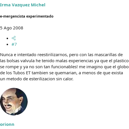
Irma Vazquez Michel
e-mergencista experimentado
5 Ago 2008
#7
Nunca e intentado reestirilizarnos, pero con las mascarillas de
las bolsas valvula he tenido malas experiencias ya que el plastico
se rompe y ya no son tan funcionables! me imagino que el globo
de los Tubos ET tambien se quemarian, a menos de que exista
un metodo de esterilizacion sin calor.
orionn