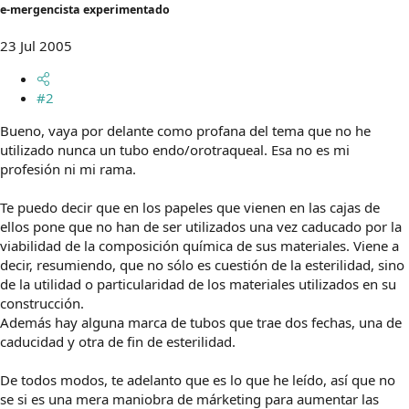
e-mergencista experimentado
23 Jul 2005
#2
Bueno, vaya por delante como profana del tema que no he
utilizado nunca un tubo endo/orotraqueal. Esa no es mi
profesión ni mi rama.
Te puedo decir que en los papeles que vienen en las cajas de
ellos pone que no han de ser utilizados una vez caducado por la
viabilidad de la composición química de sus materiales. Viene a
decir, resumiendo, que no sólo es cuestión de la esterilidad, sino
de la utilidad o particularidad de los materiales utilizados en su
construcción.
Además hay alguna marca de tubos que trae dos fechas, una de
caducidad y otra de fin de esterilidad.
De todos modos, te adelanto que es lo que he leído, así que no
se si es una mera maniobra de márketing para aumentar las