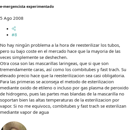
e-mergencista experimentado
5 Ago 2008
#8
No hay ningún problema a la hora de reesterilizar los tubos,
pero su bajo coste en el mercado hace que la mayoria de las
veces simplemente se deshechen.
Otra cosa son las mascarillas laringeas, que si que son
tremendamente caras, así como los combitubes y fast trach. Su
elevado precio hace que la reesterilizacion sea casi obligatoria.
Para las primeras se aconseja el metodo de esterilizacion
mediante oxido de etileno o incluso por gas plasma de peroxido
de hidrogeno, pues las partes mas blandas de la mascarilla no
soportan bien las altas temperaturas de la esterilizacion por
vapor. Si no me equivoco, combitubes y fast trach se esterilizan
mediante vapor de agua