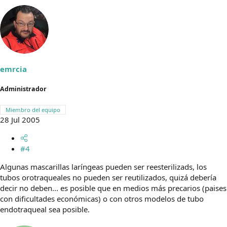
emrcia
Administrador
Miembro del equipo
28 Jul 2005
#4
Algunas mascarillas laríngeas pueden ser reesterilizads, los
tubos orotraqueales no pueden ser reutilizados, quizá debería
decir no deben... es posible que en medios más precarios (paises
con dificultades económicas) o con otros modelos de tubo
endotraqueal sea posible.