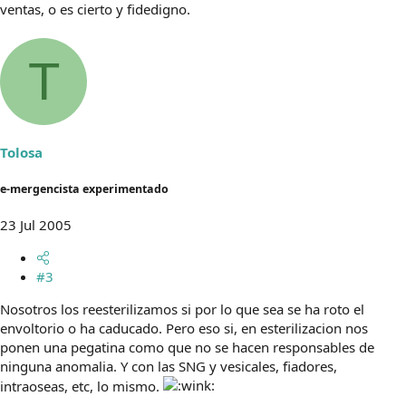
ventas, o es cierto y fidedigno.
T
Tolosa
e-mergencista experimentado
23 Jul 2005
#3
Nosotros los reesterilizamos si por lo que sea se ha roto el
envoltorio o ha caducado. Pero eso si, en esterilizacion nos
ponen una pegatina como que no se hacen responsables de
ninguna anomalia. Y con las SNG y vesicales, fiadores,
intraoseas, etc, lo mismo.