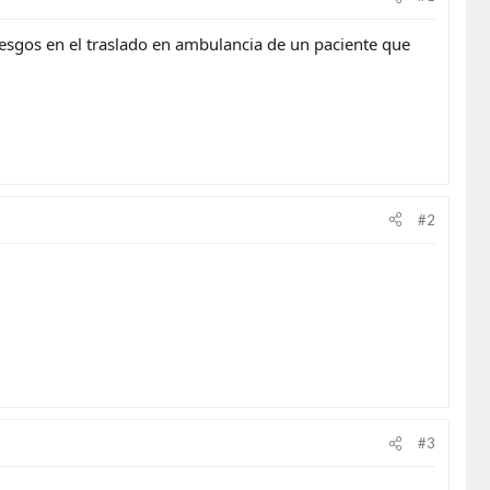
iesgos en el traslado en ambulancia de un paciente que
#2
#3