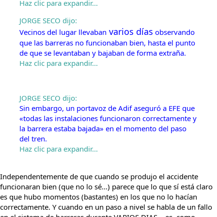
Haz clic para expandir...
JORGE SECO dijo:
varios días
Vecinos del lugar llevaban
observando
que las barreras no funcionaban bien, hasta el punto
de que se levantaban y bajaban de forma extraña.
Haz clic para expandir...
JORGE SECO dijo:
Sin embargo, un portavoz de Adif aseguró a EFE que
«todas las instalaciones funcionaron correctamente y
la barrera estaba bajada» en el momento del paso
del tren.
Haz clic para expandir...
Independentemente de que cuando se produjo el accidente
funcionaran bien (que no lo sé...) parece que lo que sí está claro
es que hubo momentos (bastantes) en los que no lo hacían
correctamente. Y cuando en un paso a nivel se habla de un fallo