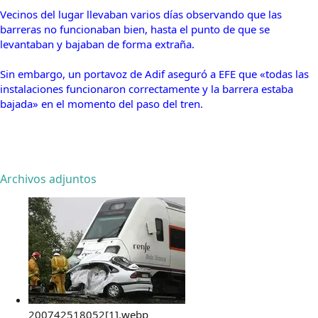
Vecinos del lugar llevaban varios días observando que las
barreras no funcionaban bien, hasta el punto de que se
levantaban y bajaban de forma extraña.
Sin embargo, un portavoz de Adif aseguró a EFE que «todas las
instalaciones funcionaron correctamente y la barrera estaba
bajada» en el momento del paso del tren.
Archivos adjuntos
200742518052[1].webp