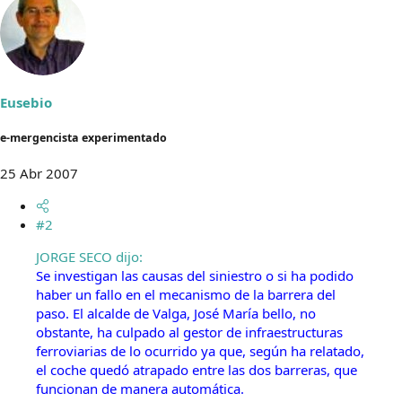
Eusebio
e-mergencista experimentado
25 Abr 2007
#2
JORGE SECO dijo:
Se investigan las causas del siniestro o si ha podido
haber un fallo en el mecanismo de la barrera del
paso. El alcalde de Valga, José María bello, no
obstante, ha culpado al gestor de infraestructuras
ferroviarias de lo ocurrido ya que, según ha relatado,
el coche quedó atrapado entre las dos barreras
, que
funcionan de manera automática.