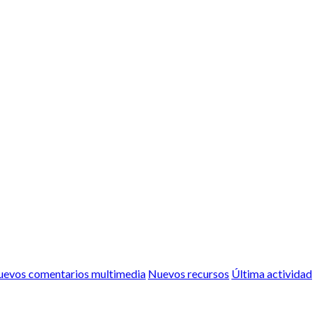
evos comentarios multimedia
Nuevos recursos
Última actividad