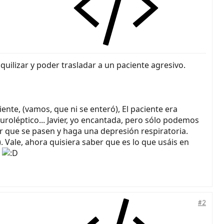
quilizar y poder trasladar a un paciente agresivo.
ente, (vamos, que ni se enteró), El paciente era
uroléptico... Javier, yo encantada, pero sólo podemos
er que se pasen y haga una depresión respiratoria.
. Vale, ahora quisiera saber que es lo que usáis en
!
#2