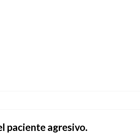
l paciente agresivo.