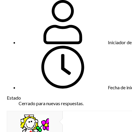
Iniciador de
Fecha de ini
Estado
Cerrado para nuevas respuestas.