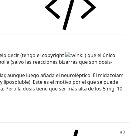
elo decir (tengo el copyright
) que el único
olla (salvo las reacciones bizarras que son dosis-
lar, aunque luego añada el neuroléptico. El midazolam
 liposoluble). Este es el motivo por el que se puede
a. Pero la dosis tiene que ser más alta de los 5 mg, 10
#3