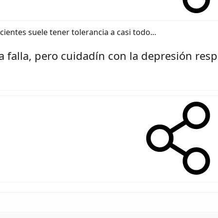
cientes suele tener tolerancia a casi todo...
 falla, pero cuidadín con la depresión respi