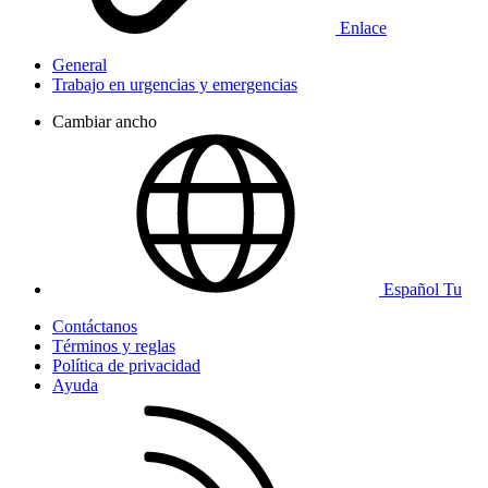
Enlace
General
Trabajo en urgencias y emergencias
Cambiar ancho
Español Tu
Contáctanos
Términos y reglas
Política de privacidad
Ayuda