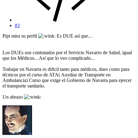
#3
Pipi mira su perfil
Es DUE así que...
Los DUEs son contratados por el Servicio Navarro de Salud, igual
que los Médicos... Así que lo veo complicado...
Trabajar en Navarra es dificil tanto para médicos, dues como para
técnicos por el curso de ATA( Auxiliar de Transporte en
Ambulancia) Curso que exige el Gobierno de Navarra para ejercer
el transporte sanitario.
Un abrazo