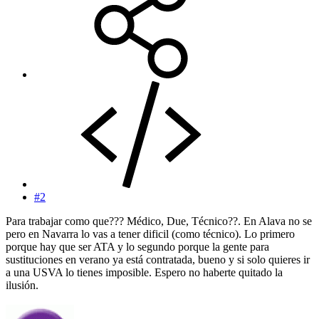
#2
Para trabajar como que??? Médico, Due, Técnico??. En Alava no se
pero en Navarra lo vas a tener dificil (como técnico). Lo primero
porque hay que ser ATA y lo segundo porque la gente para
sustituciones en verano ya está contratada, bueno y si solo quieres ir
a una USVA lo tienes imposible. Espero no haberte quitado la
ilusión.