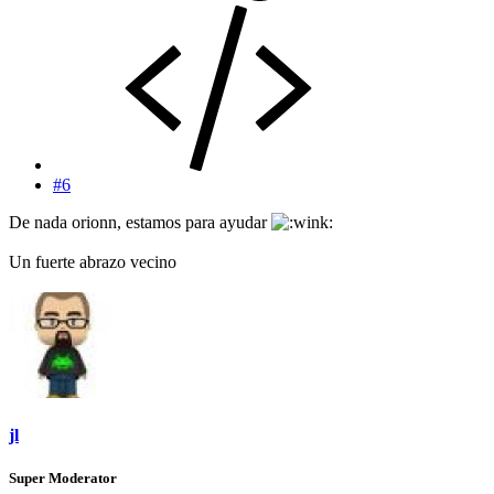
#6
De nada orionn, estamos para ayudar
Un fuerte abrazo vecino
jl
Super Moderator