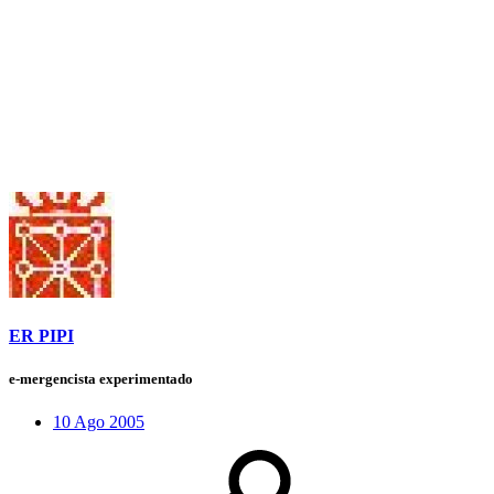
ER PIPI
e-mergencista experimentado
10 Ago 2005