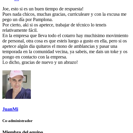
Joe, esto si es un buen tiempo de respuesta!
Pues nada chicos, muchas gracias, curriculeare y con la excusa me
pego un día por Pamplona.
Por cierto, aki si os apetece, trabajar de técnico lo teneis
relativamente fácil.
En la empresa que lleva todo el cotarro hay muchisimo movimiento
de personal, otra cosa es que esteis luego a gusto en ella, pero si os
apetece algún dia quitaros el mono de amblancias y pasar una
temporada en la comunidad vecina, ya sabeis, me dais un toke y os
pongo en contacto con la empresa.
Lo dicho, gracias de nuevo y un abrazo!
JuanMi
Co-administrador
Miembro del equipo