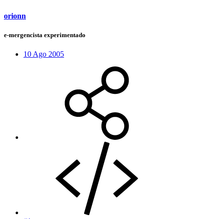
orionn
e-mergencista experimentado
10 Ago 2005