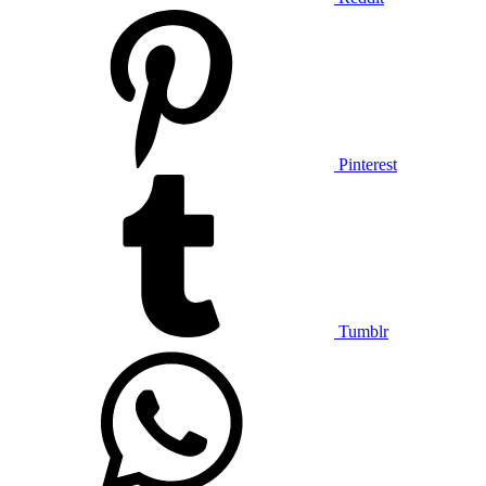
Pinterest
Tumblr