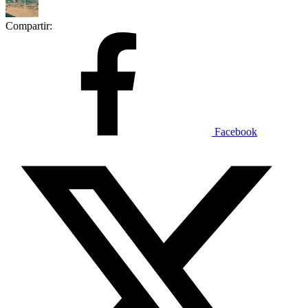
Compartir:
Facebook