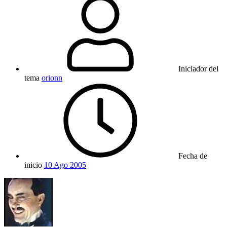
Iniciador del
tema
orionn
Fecha de
inicio
10 Ago 2005