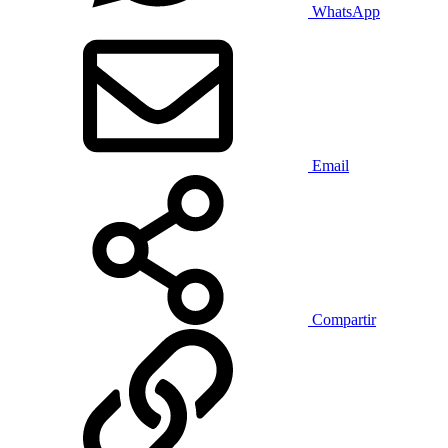
WhatsApp
Email
Compartir