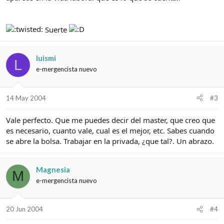
Suerte
luismi
L
e-mergencista nuevo
14 May 2004
#3
Vale perfecto. Que me puedes decir del master, que creo que
es necesario, cuanto vale, cual es el mejor, etc. Sabes cuando
se abre la bolsa. Trabajar en la privada, ¿que tal?. Un abrazo.
Magnesia
M
e-mergencista nuevo
20 Jun 2004
#4