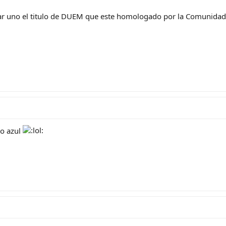
ar uno el titulo de DUEM que este homologado por la Comunidad
to azul