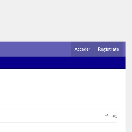
Acceder
Regístrate
#1