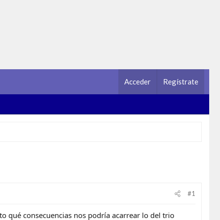
Acceder
Regístrate
#1
 qué consecuencias nos podría acarrear lo del trio