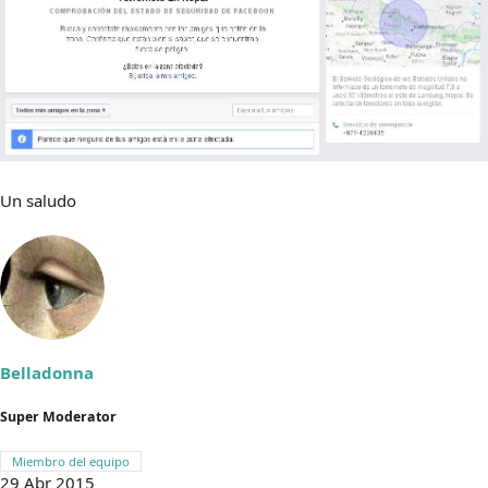
Un saludo
Belladonna
Super Moderator
Miembro del equipo
29 Abr 2015