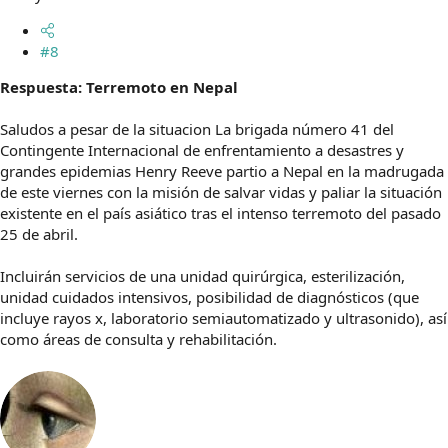
#8
Respuesta: Terremoto en Nepal
Saludos a pesar de la situacion La brigada número 41 del
Contingente Internacional de enfrentamiento a desastres y
grandes epidemias Henry Reeve partio a Nepal en la madrugada
de este viernes con la misión de salvar vidas y paliar la situación
existente en el país asiático tras el intenso terremoto del pasado
25 de abril.
Incluirán servicios de una unidad quirúrgica, esterilización,
unidad cuidados intensivos, posibilidad de diagnósticos (que
incluye rayos x, laboratorio semiautomatizado y ultrasonido), así
como áreas de consulta y rehabilitación.