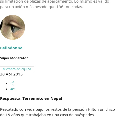
su limitación de plazas de aparcamiento. Lo mismo es válido
para un avión más pesado que 196 toneladas.
Belladonna
Super Moderator
Miembro del equipo
30 Abr 2015
#5
Respuesta: Terremoto en Nepal
Rescatado con vida bajo los restos de la pensión Hilton un chico
de 15 años que trabajaba en una casa de huéspedes