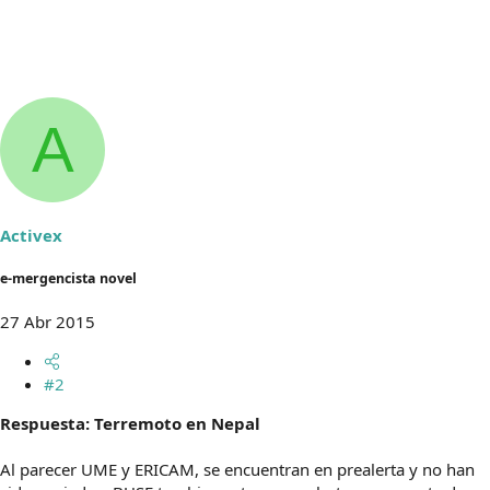
A
Activex
e-mergencista novel
27 Abr 2015
#2
Respuesta: Terremoto en Nepal
Al parecer UME y ERICAM, se encuentran en prealerta y no han