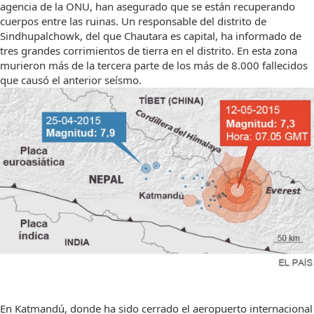
agencia de la ONU, han asegurado que se están recuperando
cuerpos entre las ruinas. Un responsable del distrito de
Sindhupalchowk, del que Chautara es capital, ha informado de
tres grandes corrimientos de tierra en el distrito. En esta zona
murieron más de la tercera parte de los más de 8.000 fallecidos
que causó el anterior seísmo.
En Katmandú, donde ha sido cerrado el aeropuerto internacional