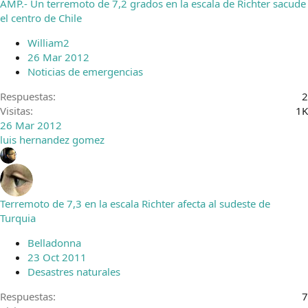
AMP.- Un terremoto de 7,2 grados en la escala de Richter sacude
el centro de Chile
William2
26 Mar 2012
Noticias de emergencias
Respuestas
2
Visitas
1K
26 Mar 2012
luis hernandez gomez
Terremoto de 7,3 en la escala Richter afecta al sudeste de
Turquia
Belladonna
23 Oct 2011
Desastres naturales
Respuestas
7