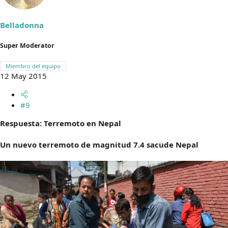
Belladonna
Super Moderator
Miembro del equipo
12 May 2015
#9
Respuesta: Terremoto en Nepal
Un nuevo terremoto de magnitud 7.4 sacude Nepal