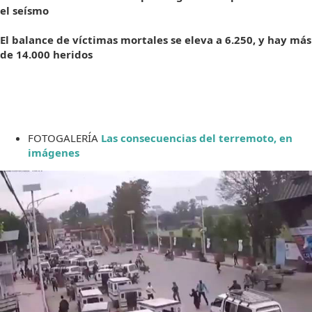
el seísmo
El balance de víctimas mortales se eleva a 6.250, y hay más
de 14.000 heridos
FOTOGALERÍA
Las consecuencias del terremoto, en
imágenes