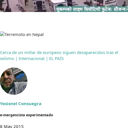
Cerca de un millar de europeos siguen desaparecidos tras el
seísmo | Internacional | EL PAÍS
Yosisnel Consuegra
e-mergencista experimentado
8 May 2015