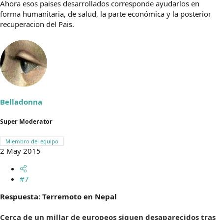
Ahora esos paises desarrollados corresponde ayudarlos en
forma humanitaria, de salud, la parte económica y la posterior
recuperacion del Pais.
Belladonna
Super Moderator
Miembro del equipo
2 May 2015
#7
Respuesta: Terremoto en Nepal
Cerca de un millar de europeos siguen desaparecidos tras