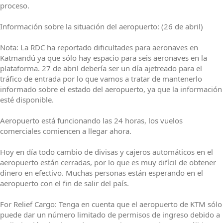
proceso.
Información sobre la situación del aeropuerto: (26 de abril)
Nota: La RDC ha reportado dificultades para aeronaves en
Katmandú ya que sólo hay espacio para seis aeronaves en la
plataforma. 27 de abril debería ser un día ajetreado para el
tráfico de entrada por lo que vamos a tratar de mantenerlo
informado sobre el estado del aeropuerto, ya que la información
esté disponible.
Aeropuerto está funcionando las 24 horas, los vuelos
comerciales comiencen a llegar ahora.
Hoy en día todo cambio de divisas y cajeros automáticos en el
aeropuerto están cerradas, por lo que es muy difícil de obtener
dinero en efectivo. Muchas personas están esperando en el
aeropuerto con el fin de salir del país.
For Relief Cargo: Tenga en cuenta que el aeropuerto de KTM sólo
puede dar un número limitado de permisos de ingreso debido a