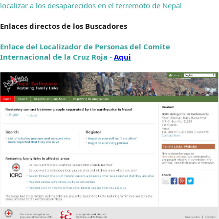
localizar a los desaparecidos en el terremoto de Nepal
Enlaces directos de los Buscadores
Enlace del Localizador de Personas del Comite
Internacional de la Cruz Roja
-
Aqui