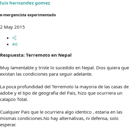
luis hernandez gomez
e-mergencista experimentado
2 May 2015
#6
Respuesta: Terremoto en Nepal
Muy lamentable y triste lo sucedido en Nepal. Dios quiera que
existan las condiciones para seguir adelante.
La poca profundidad del Terremoto la mayoria de las casas de
adobe y el tipo de geografia del Pais, hizo que ocurriera un
calapzo Total.
Cualquier Pais que le ocurriera algo identico , estaria en las
mismas condiciones.No hay alternativas, ni defensa, solo
esperar.