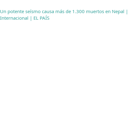
Un potente seísmo causa más de 1.300 muertos en Nepal |
Internacional | EL PAÍS