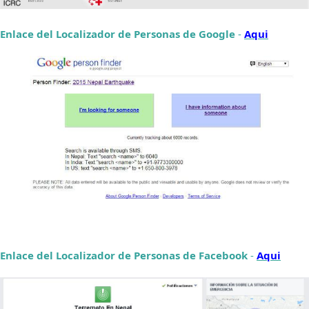
Enlace del Localizador de Personas de Google
-
Aqui
Enlace del Localizador de Personas de Facebook
-
Aqui