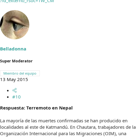
?id_externo_rsoc=TW_CM
Belladonna
Super Moderator
Miembro del equipo
13 May 2015
#10
Respuesta: Terremoto en Nepal
La mayoría de las muertes confirmadas se han producido en
localidades al este de Katmandú. En Chautara, trabajadores de la
Organización Internacional para las Migraciones (OIM), una