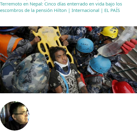
Terremoto en Nepal: Cinco días enterrado en vida bajo los
escombros de la pensión Hilton | Internacional | EL PAÍS