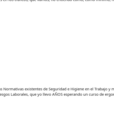
 Normativas existentes de Seguridad e Higiene en el Trabajo y me 
esgos Laborales, que yo llevo AÑOS esperando un curso de ergon