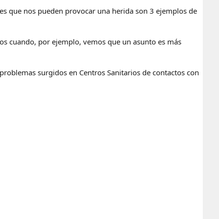
ntes que nos pueden provocar una herida son 3 ejemplos de
icios cuando, por ejemplo, vemos que un asunto es más
s problemas surgidos en Centros Sanitarios de contactos con