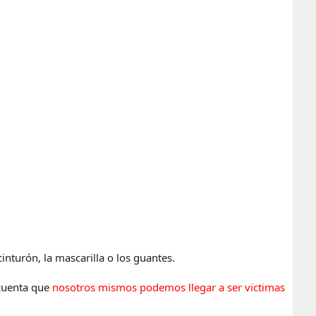
nturón, la mascarilla o los guantes.
cuenta que
nosotros mismos podemos llegar a ser victimas