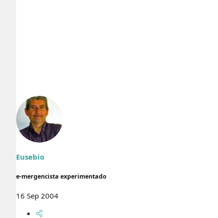
Eusebio
e-mergencista experimentado
16 Sep 2004