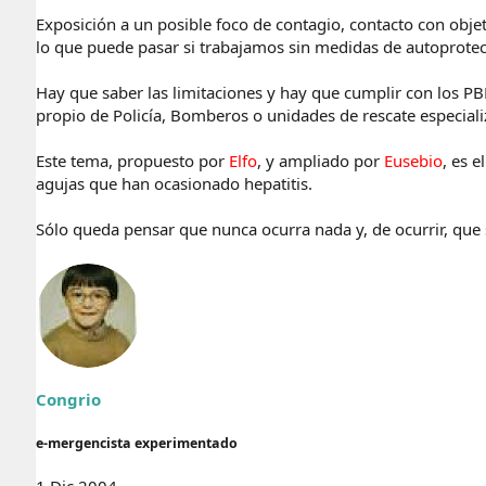
Exposición a un posible foco de contagio, contacto con obj
lo que puede pasar si trabajamos sin medidas de autoprotec
Hay que saber las limitaciones y hay que cumplir con los PB
propio de Policía, Bomberos o unidades de rescate especiali
Este tema, propuesto por
Elfo
, y ampliado por
Eusebio
, es 
agujas que han ocasionado hepatitis.
Sólo queda pensar que nunca ocurra nada y, de ocurrir, que 
Congrio
e-mergencista experimentado