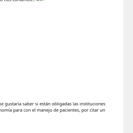
gustaría saber si están obligadas las instituciones
omía para con el manejo de pacientes, por citar un