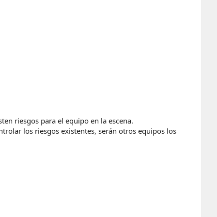
isten riesgos para el equipo en la escena.
trolar los riesgos existentes, serán otros equipos los