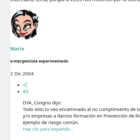
María
e-mergencista experimentado
2 Dic 2004
#6
DYA_Congrio dijo:
Todo esto lo veo encaminado al no cumplimiento de las
y/o empresas a darnos formación en Prevención de Ri
ejemplo de riesgo común.
Haz clic para expandir...