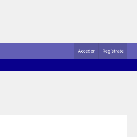
Acceder
Regístrate